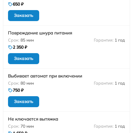
650 ₽
Заказать
Повреждение шнура питания
85 мин
1 год
2 350 ₽
Заказать
Выбивает автомат при включении
80 мин
1 год
750 ₽
Заказать
Не ключается вытяжка
70 мин
1 год