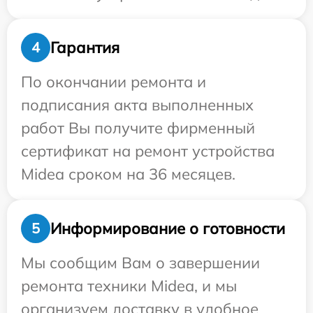
Гарантия
4
По окончании ремонта и
подписания акта выполненных
работ Вы получите фирменный
сертификат на ремонт устройства
Midea сроком на 36 месяцев.
Информирование о готовности
5
Мы сообщим Вам о завершении
ремонта техники Midea, и мы
организуем доставку в удобное