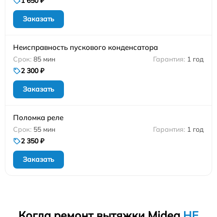
1 650 ₽
Заказать
Неисправность пускового конденсатора
85 мин
1 год
2 300 ₽
Заказать
Поломка реле
55 мин
1 год
2 350 ₽
Заказать
Когда ремонт вытяжки Midea
НЕ