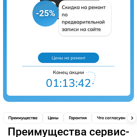
Скидка на ремонт
-25%
по
предварительной
записи на сайте
Цены на ремонт
Конец акции
01:13:41
Преимущества
Цены
Гарантия
Что согласуем
Преимущества сервис-