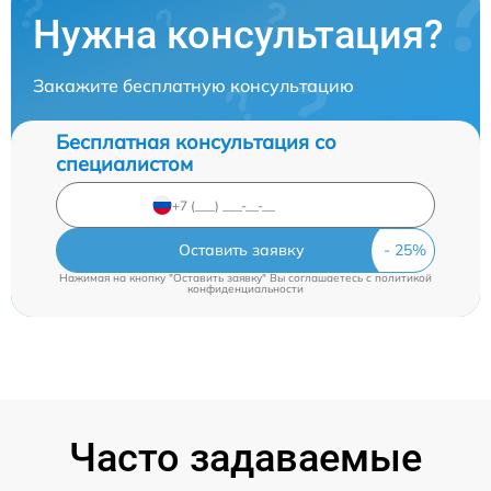
Нужна консультация?
Закажите бесплатную консультацию
Бесплатная консультация со
специалистом
Оставить заявку
Нажимая на кнопку "Оставить заявку" Вы соглашаетесь c
политикой
конфиденциальности
Часто задаваемые