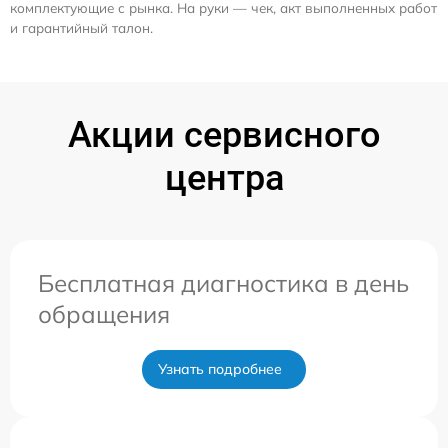
комплектующие с рынка. На руки — чек, акт выполненных работ
и гарантийный талон.
Акции сервисного
центра
Бесплатная диагностика в день
обращения
Узнать подробнее