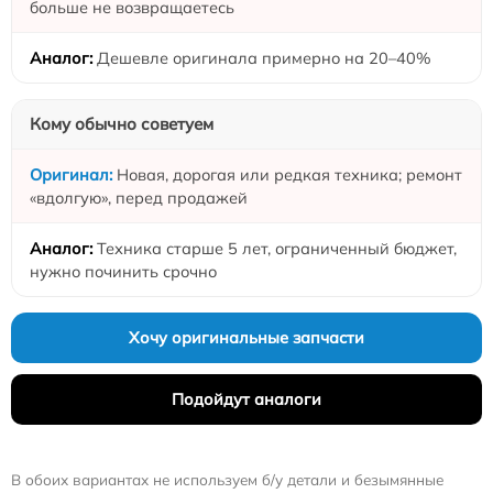
больше не возвращаетесь
Дешевле оригинала примерно на 20–40%
Кому обычно советуем
Новая, дорогая или редкая техника; ремонт
«вдолгую», перед продажей
Техника старше 5 лет, ограниченный бюджет,
нужно починить срочно
Хочу оригинальные запчасти
Подойдут аналоги
В обоих вариантах не используем б/у детали и безымянные