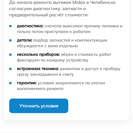
До начала ремонта вытяжек Midea в Челябинске
согласуем диагностику, запчасти и
предварительный расчёт стоимости:
диагностика:
сначала выясняем причину поломки и
только потом приступаем к работам
детали:
подбор запчастей и комплектующих
обсуждается с вами отдельно
несколько приборов:
объём и стоимость работ
фиксируем по каждому устройству
встроенная техника:
демонтаж и доступ к прибору
сразу закладываем в смету
гарантия:
условия закрепляются по итогам
выполненного ремонта
Уточнить условия