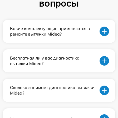
вопросы
Какие комплектующие применяются в
ремонте вытяжки Midea?
Бесплатная ли у вас диагностика
вытяжки Midea?
Сколько занимает диагностика вытяжки
Midea?