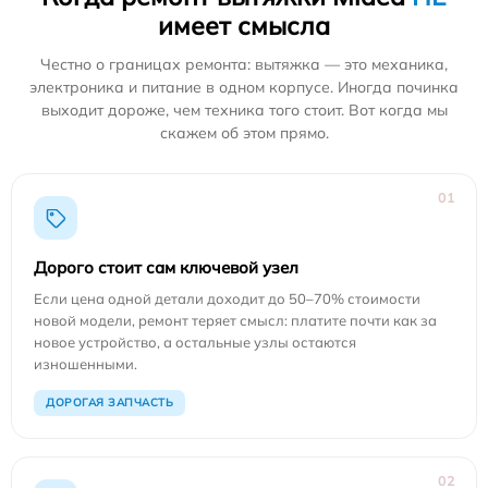
имеет смысла
Честно о границах ремонта: вытяжка — это механика,
электроника и питание в одном корпусе. Иногда починка
выходит дороже, чем техника того стоит. Вот когда мы
скажем об этом прямо.
01
Дорого стоит сам ключевой узел
Если цена одной детали доходит до 50–70% стоимости
новой модели, ремонт теряет смысл: платите почти как за
новое устройство, а остальные узлы остаются
изношенными.
ДОРОГАЯ ЗАПЧАСТЬ
02