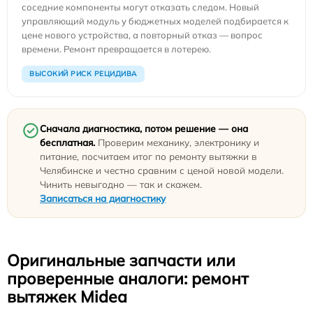
соседние компоненты могут отказать следом. Новый
управляющий модуль у бюджетных моделей подбирается к
цене нового устройства, а повторный отказ — вопрос
времени. Ремонт превращается в лотерею.
ВЫСОКИЙ РИСК РЕЦИДИВА
Сначала диагностика, потом решение — она
бесплатная.
Проверим механику, электронику и
питание, посчитаем итог по ремонту вытяжки в
Челябинске и честно сравним с ценой новой модели.
Чинить невыгодно — так и скажем.
Записаться на диагностику
Оригинальные запчасти или
проверенные аналоги: ремонт
вытяжек Midea