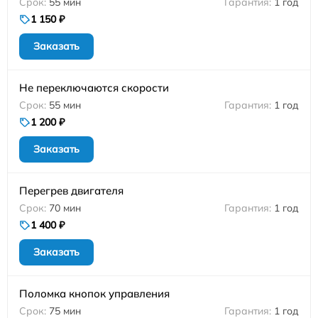
55 мин
1 год
1 150 ₽
Заказать
Не переключаются скорости
55 мин
1 год
1 200 ₽
Заказать
Перегрев двигателя
70 мин
1 год
1 400 ₽
Заказать
Поломка кнопок управления
75 мин
1 год