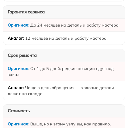
Гарантия сервиса
До 24 месяцев на деталь и работу мастера
12 месяцев на деталь и работу мастера
Срок ремонта
От 1 до 5 дней: редкие позиции едут под
заказ
Чаще в день обращения — ходовые детали
лежат на складе
Стоимость
Выше, но к этому узлу вы, как правило,