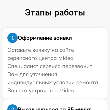
Этапы работы
Оформление заявки
1
Оставьте заявку на сайте
сервисного центра Midea.
Специалист сервиса перезвонит
Вам для уточнения
индивидуальных условий ремонта
Вашего устройства Midea.
Выезд курьера за 35 минут
2