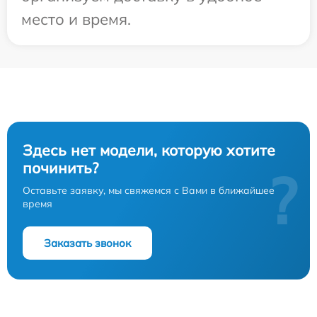
место и время.
Здесь нет модели, которую хотите
починить?
?
Оставьте заявку, мы свяжемся с Вами в ближайшее
время
Заказать звонок