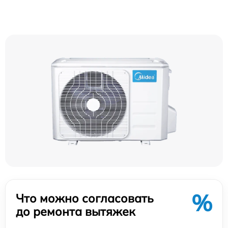
%
Что можно согласовать
до ремонта вытяжек