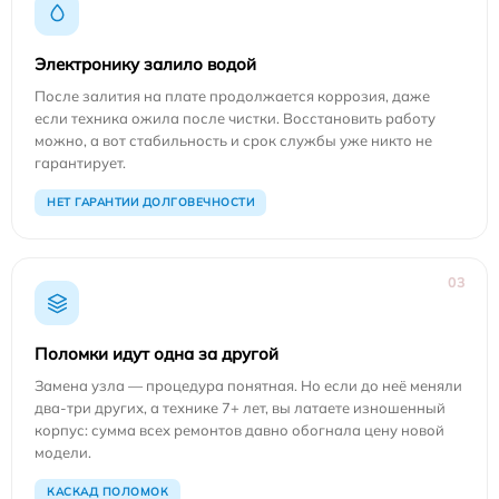
Электронику залило водой
После залития на плате продолжается коррозия, даже
если техника ожила после чистки. Восстановить работу
можно, а вот стабильность и срок службы уже никто не
гарантирует.
НЕТ ГАРАНТИИ ДОЛГОВЕЧНОСТИ
03
Поломки идут одна за другой
Замена узла — процедура понятная. Но если до неё меняли
два-три других, а технике 7+ лет, вы латаете изношенный
корпус: сумма всех ремонтов давно обогнала цену новой
модели.
КАСКАД ПОЛОМОК