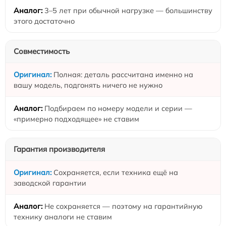
3–5 лет при обычной нагрузке — большинству
этого достаточно
Совместимость
Полная: деталь рассчитана именно на
вашу модель, подгонять ничего не нужно
Подбираем по номеру модели и серии —
«примерно подходящее» не ставим
Гарантия производителя
Сохраняется, если техника ещё на
заводской гарантии
Не сохраняется — поэтому на гарантийную
технику аналоги не ставим