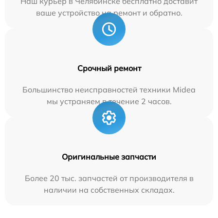
Наш курьер в Челябинске бесплатно доставит
ваше устройство на ремонт и обратно.
Срочный ремонт
Большинство неисправностей техники Midea
мы устраняем в течение 2 часов.
Оригинальные запчасти
Более 20 тыс. запчастей от производителя в
наличии на собственных складах.