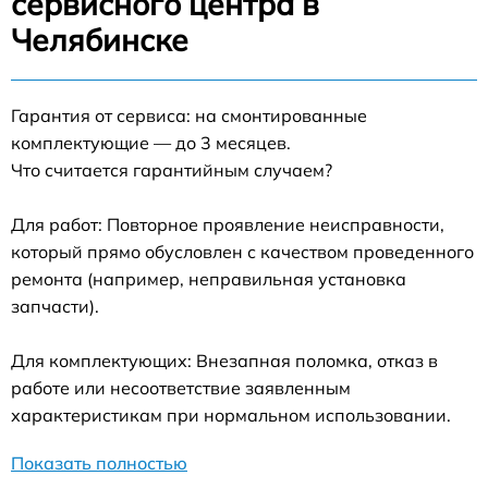
сервисного центра в
Челябинске
Гарантия от сервиса: на смонтированные
комплектующие — до 3 месяцев.
Что считается гарантийным случаем?
Для работ: Повторное проявление неисправности,
который прямо обусловлен с качеством проведенного
ремонта (например, неправильная установка
запчасти).
Для комплектующих: Внезапная поломка, отказ в
работе или несоответствие заявленным
характеристикам при нормальном использовании.
Показать полностью