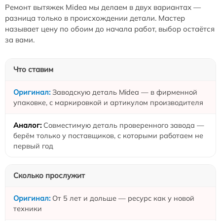
Ремонт вытяжек Midea мы делаем в двух вариантах —
разница только в происхождении детали. Мастер
называет цену по обоим до начала работ, выбор остаётся
за вами.
Что ставим
Заводскую деталь Midea — в фирменной
упаковке, с маркировкой и артикулом производителя
Совместимую деталь проверенного завода —
берём только у поставщиков, с которыми работаем не
первый год
Сколько прослужит
От 5 лет и дольше — ресурс как у новой
техники