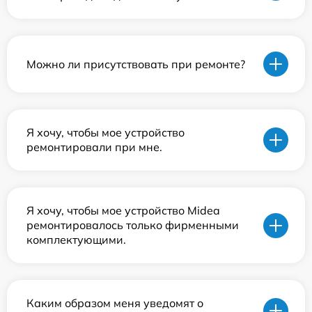
Можно ли присутствовать при ремонте?
Я хочу, чтобы мое устройство
ремонтировали при мне.
Я хочу, чтобы мое устройство Midea
ремонтировалось только фирменными
комплектующими.
Каким образом меня уведомят о