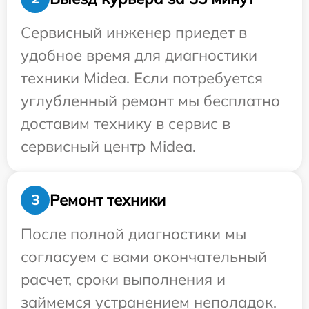
Сервисный инженер приедет в
удобное время для диагностики
техники Midea. Если потребуется
углубленный ремонт мы бесплатно
доставим технику в сервис в
сервисный центр Midea.
Ремонт техники
3
После полной диагностики мы
согласуем с вами окончательный
расчет, сроки выполнения и
займемся устранением неполадок.