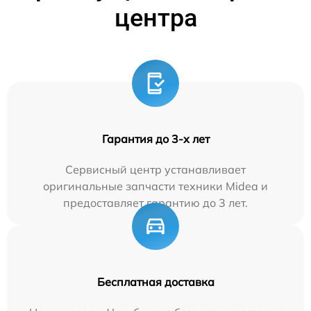
центра
Гарантия до 3-х лет
Сервисный центр устанавливает
оригинальные запчасти техники Midea и
предоставляет гарантию до 3 лет.
Бесплатная доставка