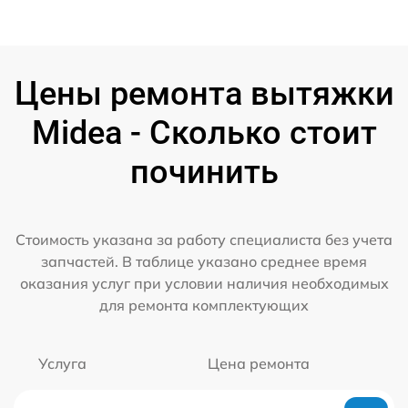
Цены ремонта вытяжки
Midea - Сколько стоит
починить
Стоимость указана за работу специалиста без учета
запчастей. В таблице указано среднее время
оказания услуг при условии наличия необходимых
для ремонта комплектующих
Услуга
Цена ремонта