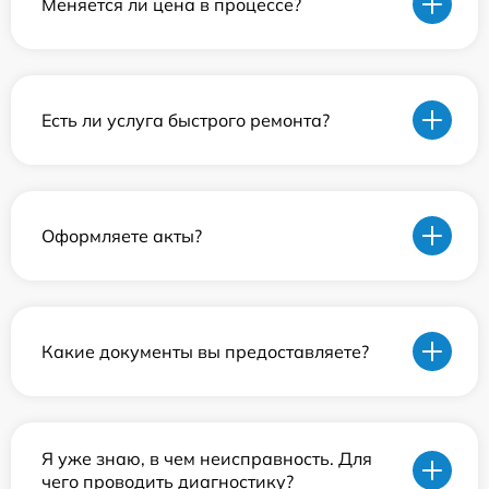
Меняется ли цена в процессе?
Есть ли услуга быстрого ремонта?
Оформляете акты?
Какие документы вы предоставляете?
Я уже знаю, в чем неисправность. Для
чего проводить диагностику?