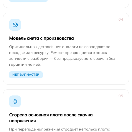
04
Модель снята с производства
Оригинальных деталей нет, аналоги не совпадают по
посадке или ресурсу. Ремонт превращается в поиск
запчасти с разборки — без предсказуемого срока и без
гарантии на неё.
НЕТ ЗАПЧАСТЕЙ
05
Сгорела основная плата после скачка
напряжения
При перепаде напряжения страдает не только плата: