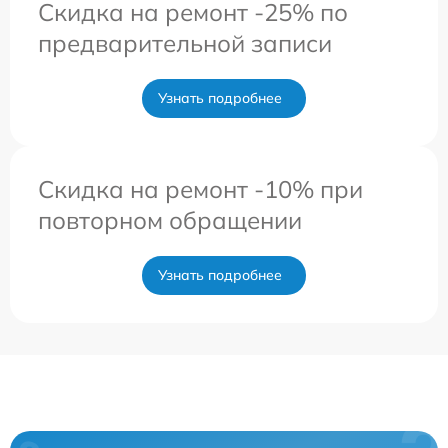
Скидка на ремонт -25% по
предварительной записи
Узнать подробнее
Скидка на ремонт -10% при
повторном обращении
Узнать подробнее