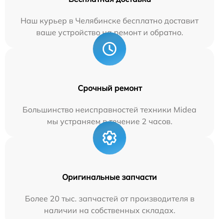
Наш курьер в Челябинске бесплатно доставит
ваше устройство на ремонт и обратно.
Срочный ремонт
Большинство неисправностей техники Midea
мы устраняем в течение 2 часов.
Оригинальные запчасти
Более 20 тыс. запчастей от производителя в
наличии на собственных складах.