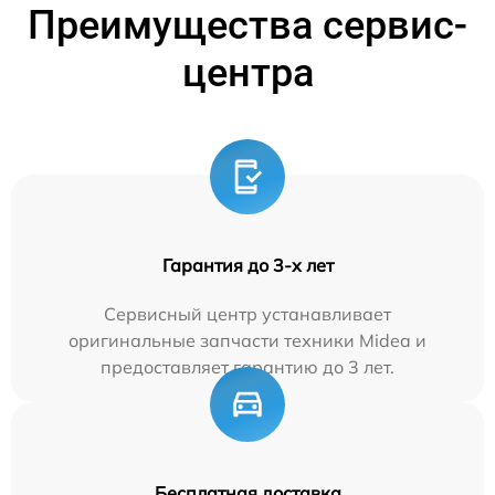
Преимущества сервис-
центра
Гарантия до 3-х лет
Сервисный центр устанавливает
оригинальные запчасти техники Midea и
предоставляет гарантию до 3 лет.
Бесплатная доставка