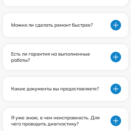
Можно ли сделать ремонт быстрее?
Есть ли гарантия на выполненные
работы?
Какие документы вы предоставляете?
Я уже знаю, в чем неисправность. Для
чего проводить диагностику?