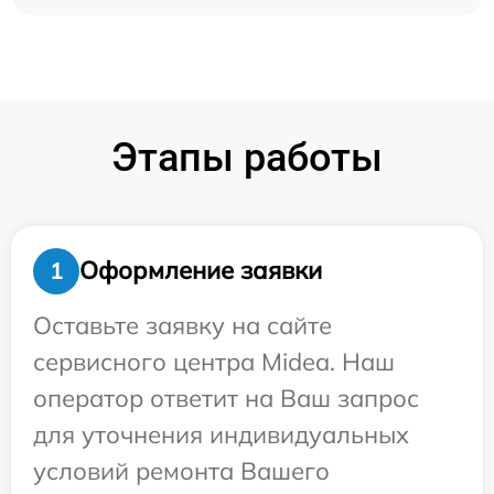
Этапы работы
Оформление заявки
1
Оставьте заявку на сайте
сервисного центра Midea. Наш
оператор ответит на Ваш запрос
для уточнения индивидуальных
условий ремонта Вашего