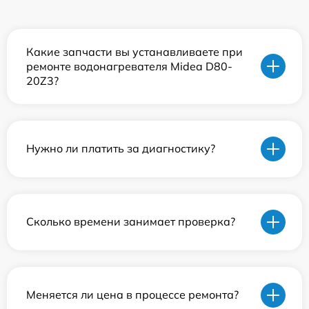
Какие запчасти вы устанавливаете при
ремонте водонагревателя Midea D80-
20Z3?
Нужно ли платить за диагностику?
Сколько времени занимает проверка?
Меняется ли цена в процессе ремонта?