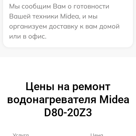
Мы сообщим Вам о готовности
Вашей техники Midea, и мы
организуем доставку к вам домой
или в офис.
Цены на ремонт
водонагревателя Midea
D80-20Z3
Услуга
Цена