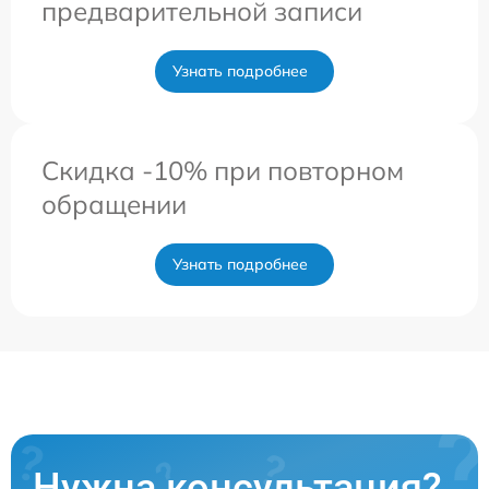
предварительной записи
Узнать подробнее
Скидка -10% при повторном
обращении
Узнать подробнее
Нужна консультация?