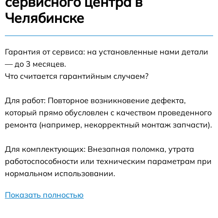
сервисного центра в
Челябинске
Гарантия от сервиса: на установленные нами детали
— до 3 месяцев.
Что считается гарантийным случаем?
Для работ: Повторное возникновение дефекта,
который прямо обусловлен с качеством проведенного
ремонта (например, некорректный монтаж запчасти).
Для комплектующих: Внезапная поломка, утрата
работоспособности или техническим параметрам при
нормальном использовании.
Показать полностью