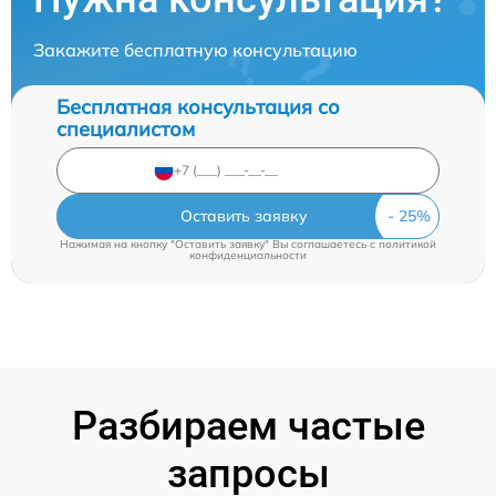
Закажите бесплатную консультацию
Бесплатная консультация со
специалистом
Оставить заявку
Нажимая на кнопку "Оставить заявку" Вы соглашаетесь c
политикой
конфиденциальности
Разбираем частые
запросы