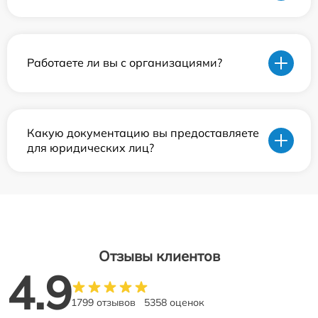
Работаете ли вы с организациями?
Какую документацию вы предоставляете
для юридических лиц?
Отзывы клиентов
4.9
1799 отзывов
5358 оценок