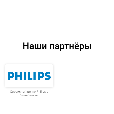
Наши партнёры
Сервисный центр Philips в
Челябинске