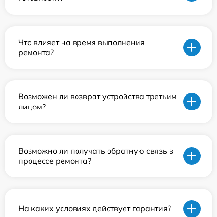
Что влияет на время выполнения
ремонта?
Возможен ли возврат устройства третьим
лицом?
Возможно ли получать обратную связь в
процессе ремонта?
На каких условиях действует гарантия?