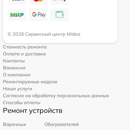
© 2026 Сервисный центр Midea
Стоимость ремонта
Оплата и доставка
Контакты
Вакансии
О компании
Ремонтируемые модели
Наши услуги
Согласие на обработку персональных данных
Способы оплаты
Ремонт устройств
Варочных
Обогревателей