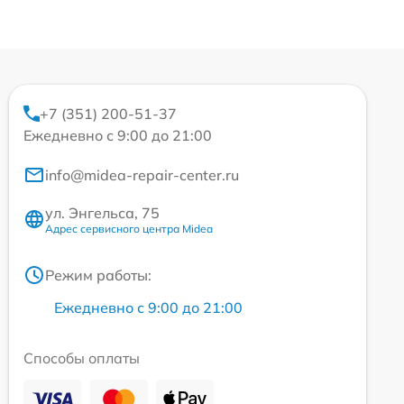
+7 (351) 200-51-37
Ежедневно с 9:00 до 21:00
info@midea-repair-center.ru
ул. Энгельса, 75
Адрес сервисного центра Midea
Режим работы:
Ежедневно с 9:00 до 21:00
Способы оплаты