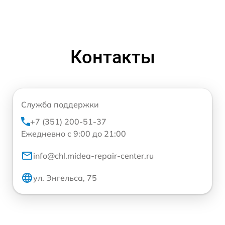
Контакты
Служба поддержки
+7 (351) 200-51-37
Ежедневно с 9:00 до 21:00
info@chl.midea-repair-center.ru
ул. Энгельса, 75