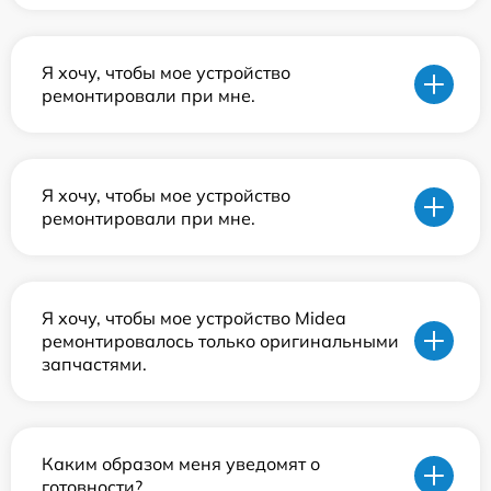
Я хочу, чтобы мое устройство
ремонтировали при мне.
Я хочу, чтобы мое устройство
ремонтировали при мне.
Я хочу, чтобы мое устройство Midea
ремонтировалось только оригинальными
запчастями.
Каким образом меня уведомят о
готовности?