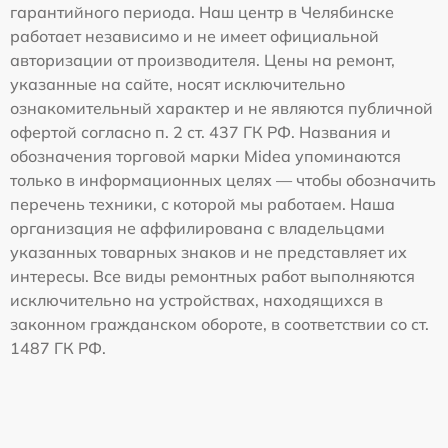
гарантийного периода. Наш центр в Челябинске
работает независимо и не имеет официальной
авторизации от производителя. Цены на ремонт,
указанные на сайте, носят исключительно
ознакомительный характер и не являются публичной
офертой согласно п. 2 ст. 437 ГК РФ. Названия и
обозначения торговой марки Midea упоминаются
только в информационных целях — чтобы обозначить
перечень техники, с которой мы работаем. Наша
организация не аффилирована с владельцами
указанных товарных знаков и не представляет их
интересы. Все виды ремонтных работ выполняются
исключительно на устройствах, находящихся в
законном гражданском обороте, в соответствии со ст.
1487 ГК РФ.