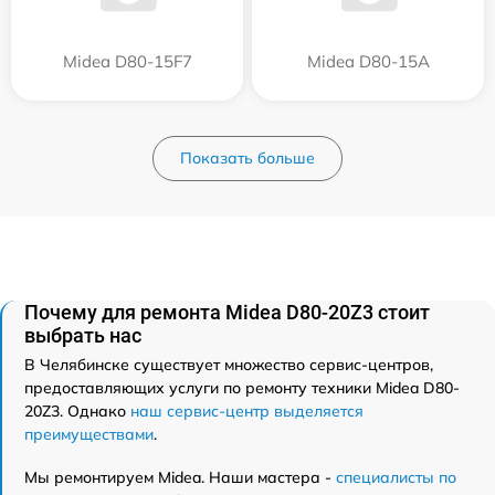
Midea D80-15F7
Midea D80-15A
Показать больше
Почему для ремонта Midea D80-20Z3 стоит
выбрать нас
В Челябинске существует множество сервис-центров,
предоставляющих услуги по ремонту техники Midea D80-
20Z3. Однако
наш сервис-центр выделяется
преимуществами
.
Мы ремонтируем Midea. Наши мастера -
специалисты по