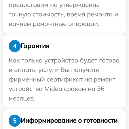
предоставим на утверждение
точную стоимость, время ремонта и
начнем ремонтные операции.
Гарантия
4
Как только устройство будет готово
и оплаты услуги Вы получите
фирменный сертификат на ремонт
устройства Midea сроком на 36
месяцев.
Информирование о готовности
5