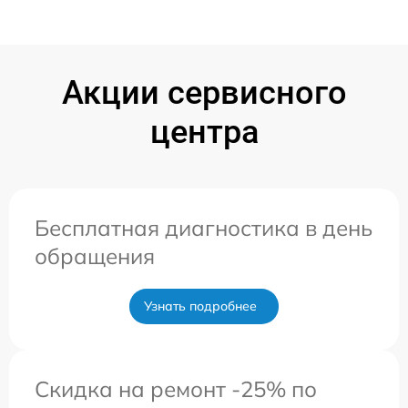
Акции сервисного
центра
Бесплатная диагностика в день
обращения
Узнать подробнее
Скидка на ремонт -25% по