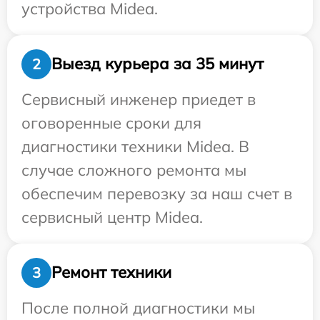
устройства Midea.
Выезд курьера за 35 минут
2
Сервисный инженер приедет в
оговоренные сроки для
диагностики техники Midea. В
случае сложного ремонта мы
обеспечим перевозку за наш счет в
сервисный центр Midea.
Ремонт техники
3
После полной диагностики мы