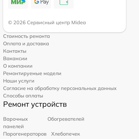
© 2026 Сервисный центр Midea
Стоимость ремонта
Оплата и доставка
Контакты
Вакансии
О компании
Ремонтируемые модели
Наши услуги
Согласие на обработку персональных данных
Способы оплаты
Ремонт устройств
Варочных
Обогревателей
панелей
Парогенераторов
Хлебопечек