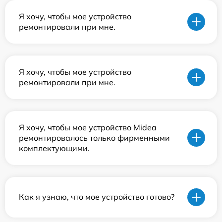
Я хочу, чтобы мое устройство
ремонтировали при мне.
Я хочу, чтобы мое устройство
ремонтировали при мне.
Я хочу, чтобы мое устройство Midea
ремонтировалось только фирменными
комплектующими.
Как я узнаю, что мое устройство готово?