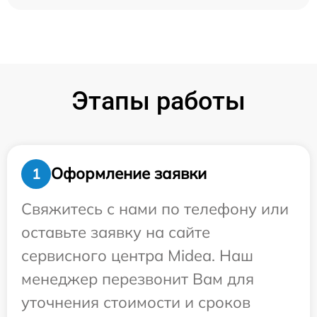
Этапы работы
Оформление заявки
1
Свяжитесь с нами по телефону или
оставьте заявку на сайте
сервисного центра Midea. Наш
менеджер перезвонит Вам для
уточнения стоимости и сроков