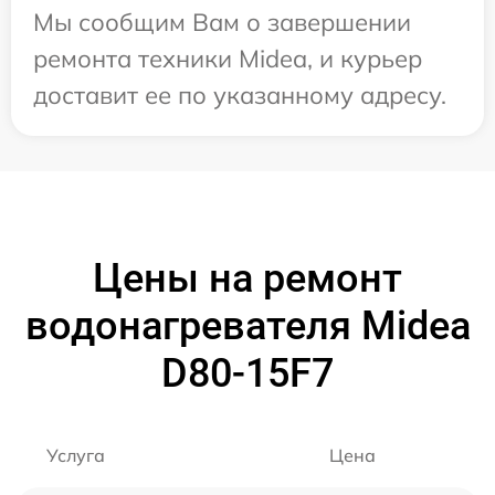
Мы сообщим Вам о завершении
ремонта техники Midea, и курьер
доставит ее по указанному адресу.
Цены на ремонт
водонагревателя Midea
D80-15F7
Услуга
Цена