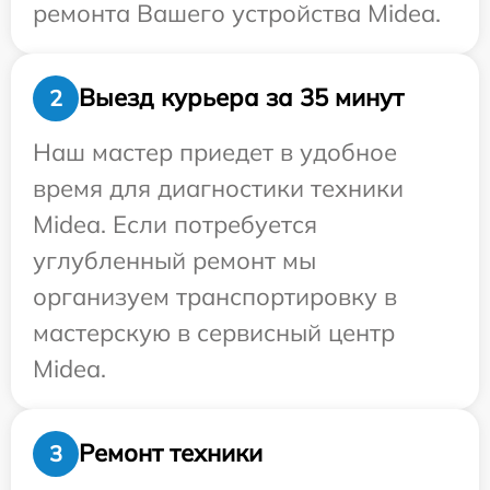
ремонта Вашего устройства Midea.
Выезд курьера за 35 минут
2
Наш мастер приедет в удобное
время для диагностики техники
Midea. Если потребуется
углубленный ремонт мы
организуем транспортировку в
мастерскую в сервисный центр
Midea.
Ремонт техники
3