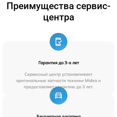
Преимущества сервис-
центра
Гарантия до 3-х лет
Сервисный центр устанавливает
оригинальные запчасти техники Midea и
предоставляет гарантию до 3 лет.
Бесплатная доставка