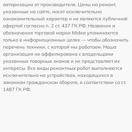
авторизации от производителя. Цены на ремонт,
указанные на сайте, носят исключительно
ознакомительный характер и не являются публичной
офертой согласно п. 2 ст. 437 ГК РФ. Названия и
обозначения торговой марки Midea упоминаются
только в информационных целях — чтобы обозначить
перечень техники, с которой мы работаем. Наша
организация не аффилирована с владельцами
указанных товарных знаков и не представляет их
интересы. Все виды ремонтных работ выполняются
исключительно на устройствах, находящихся в
законном гражданском обороте, в соответствии со ст.
1487 ГК РФ.