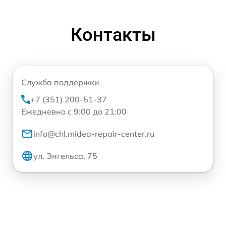
Контакты
Служба поддержки
+7 (351) 200-51-37
Ежедневно с 9:00 до 21:00
info@chl.midea-repair-center.ru
ул. Энгельса, 75