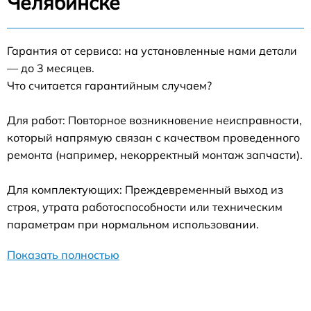
Челябинске
Гарантия от сервиса: на установленные нами детали
— до 3 месяцев.
Что считается гарантийным случаем?
Для работ: Повторное возникновение неисправности,
который напрямую связан с качеством проведенного
ремонта (например, некорректный монтаж запчасти).
Для комплектующих: Преждевременный выход из
строя, утрата работоспособности или техническим
параметрам при нормальном использовании.
Показать полностью