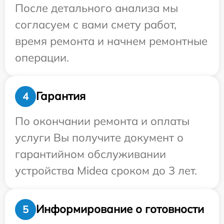
После детального анализа мы
согласуем с вами смету работ,
время ремонта и начнем ремонтные
операции.
Гарантия
4
По окончании ремонта и оплаты
услуги Вы получите документ о
гарантийном обслуживании
устройства Midea сроком до 3 лет.
Информирование о готовности
5