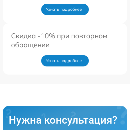
Узнать подробнее
Скидка -10% при повторном
обращении
Узнать подробнее
Нужна консультация?