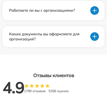
Работаете ли вы с организациями?
Какие документы вы оформляете для
организаций?
Отзывы клиентов
4.9
1799 отзывов
5358 оценок