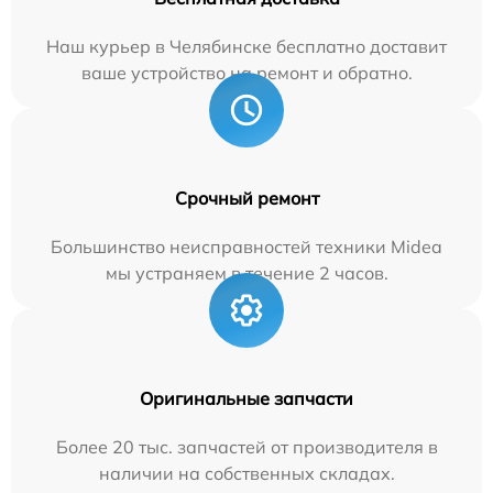
Наш курьер в Челябинске бесплатно доставит
ваше устройство на ремонт и обратно.
Срочный ремонт
Большинство неисправностей техники Midea
мы устраняем в течение 2 часов.
Оригинальные запчасти
Более 20 тыс. запчастей от производителя в
наличии на собственных складах.