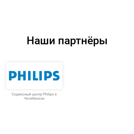
Наши партнёры
Сервисный центр Philips в
Челябинске