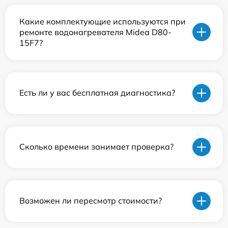
Какие комплектующие используются при
ремонте водонагревателя Midea D80-
15F7?
Есть ли у вас бесплатная диагностика?
Сколько времени занимает проверка?
Возможен ли пересмотр стоимости?