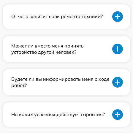
От чего зависит срок ремонта техники?
Может ли вместо меня принять
устройство другой человек?
Будете ли вы информировать меня о ходе
работ?
На каких условиях действует гарантия?