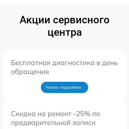
Акции сервисного
центра
Бесплатная диагностика в день
обращения
Узнать подробнее
Скидка на ремонт -25% по
предварительной записи