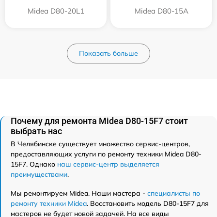
Midea D80-20L1
Midea D80-15A
Показать больше
Почему для ремонта Midea D80-15F7 стоит
выбрать нас
В Челябинске существует множество сервис-центров,
предоставляющих услуги по ремонту техники Midea D80-
15F7. Однако
наш сервис-центр выделяется
преимуществами
.
Мы ремонтируем Midea. Наши мастера -
специалисты по
ремонту техники Midea
. Восстановить модель D80-15F7 для
мастеров не будет новой задачей. На все виды