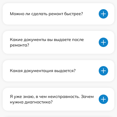
Можно ли сделать ремонт быстрее?
Какие документы вы выдаете после
ремонта?
Какая документация выдается?
Я уже знаю, в чем неисправность. Зачем
нужна диагностика?