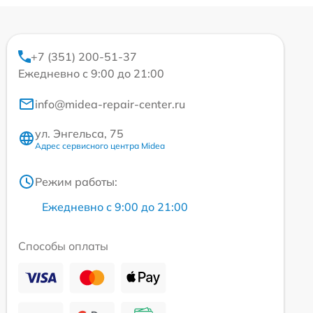
+7 (351) 200-51-37
Ежедневно с 9:00 до 21:00
info@midea-repair-center.ru
ул. Энгельса, 75
Адрес сервисного центра Midea
Режим работы:
Ежедневно с 9:00 до 21:00
Способы оплаты