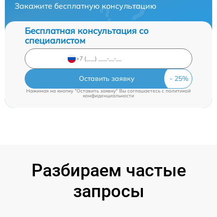
Закажите бесплатную консультацию
Бесплатная консультация со
специалистом
Оставить заявку
Нажимая на кнопку "Оставить заявку" Вы соглашаетесь c
политикой
конфиденциальности
Разбираем частые
запросы