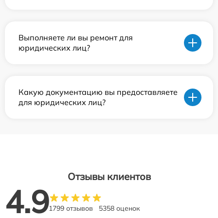
Выполняете ли вы ремонт для
юридических лиц?
Какую документацию вы предоставляете
для юридических лиц?
Отзывы клиентов
4.9
1799 отзывов
5358 оценок