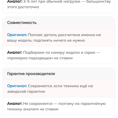
3–5 лет при обычной нагрузке — большинству
этого достаточно
Совместимость
Полная: деталь рассчитана именно на
вашу модель, подгонять ничего не нужно
Подбираем по номеру модели и серии —
«примерно подходящее» не ставим
Гарантия производителя
Сохраняется, если техника ещё на
заводской гарантии
Не сохраняется — поэтому на гарантийную
технику аналоги не ставим