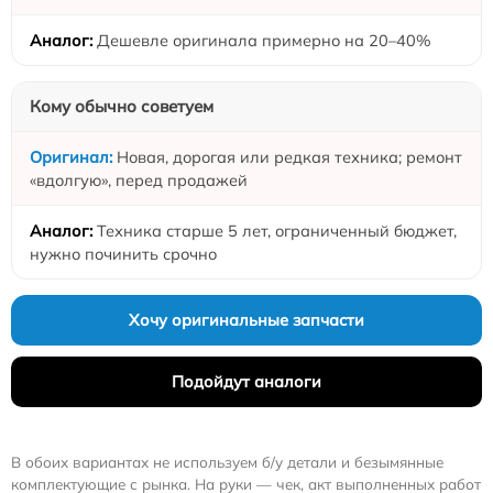
Дешевле оригинала примерно на 20–40%
Кому обычно советуем
Новая, дорогая или редкая техника; ремонт
«вдолгую», перед продажей
Техника старше 5 лет, ограниченный бюджет,
нужно починить срочно
Хочу оригинальные запчасти
Подойдут аналоги
В обоих вариантах не используем б/у детали и безымянные
комплектующие с рынка. На руки — чек, акт выполненных работ