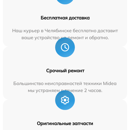
Бесплатная доставка
Наш курьер в Челябинске бесплатно доставит
ваше устройство на ремонт и обратно.
Срочный ремонт
Большинство неисправностей техники Midea
мы устраняем в течение 2 часов.
Оригинальные запчасти