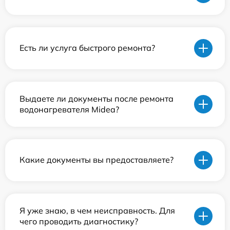
Есть ли услуга быстрого ремонта?
Выдаете ли документы после ремонта
водонагревателя Midea?
Какие документы вы предоставляете?
Я уже знаю, в чем неисправность. Для
чего проводить диагностику?