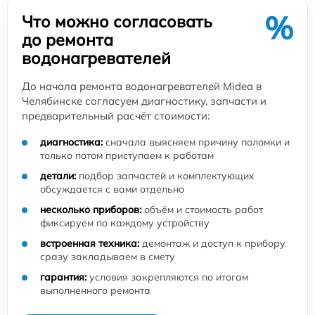
%
Что можно согласовать
до ремонта
водонагревателей
До начала ремонта водонагревателей Midea в
Челябинске согласуем диагностику, запчасти и
предварительный расчёт стоимости:
диагностика:
сначала выясняем причину поломки и
только потом приступаем к работам
детали:
подбор запчастей и комплектующих
обсуждается с вами отдельно
несколько приборов:
объём и стоимость работ
фиксируем по каждому устройству
встроенная техника:
демонтаж и доступ к прибору
сразу закладываем в смету
гарантия:
условия закрепляются по итогам
выполненного ремонта