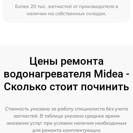
Более 20 тыс. запчастей от производителя в
наличии на собственных складах.
Цены ремонта
водонагревателя Midea -
Сколько стоит починить
Стоимость указана за работу специалиста без учета
запчастей. В таблице указано среднее время
оказания услуг при условии наличия необходимых
для ремонта комплектующих