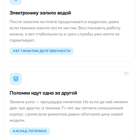
Электронику залило водой
После залития на плате продолжается коррозия, даже
если техника ожила после чистки. Восстановить работу
можно, а вот стабильность и срок службы уже никто не
гарантирует.
НЕТ ГАРАНТИИ ДОЛГОВЕЧНОСТИ
03
Поломки идут одна за другой
Замена узла — процедура понятная. Но если до неё меняли
два-три других, а технике 7+ лет, вы латаете изношенный
корпус: сумма всех ремонтов давно обогнала цену новой
модели.
КАСКАД ПОЛОМОК