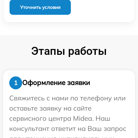
Уточнить условия
Этапы работы
Оформление заявки
1
Свяжитесь с нами по телефону или
оставьте заявку на сайте
сервисного центра Midea. Наш
консультант ответит на Ваш запрос