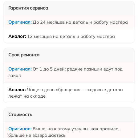
Гарантия сервиса
До 24 месяцев на деталь и работу мастера
12 месяцев на деталь и работу мастера
Срок ремонта
От 1 до 5 дней: редкие позиции едут под
заказ
Чаще в день обращения — ходовые детали
лежат на складе
Стоимость
Выше, но к этому узлу вы, как правило,
больше не возвращаетесь