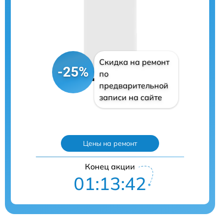
Скидка на ремонт
-25%
по
предварительной
записи на сайте
Цены на ремонт
Конец акции
01:13:41