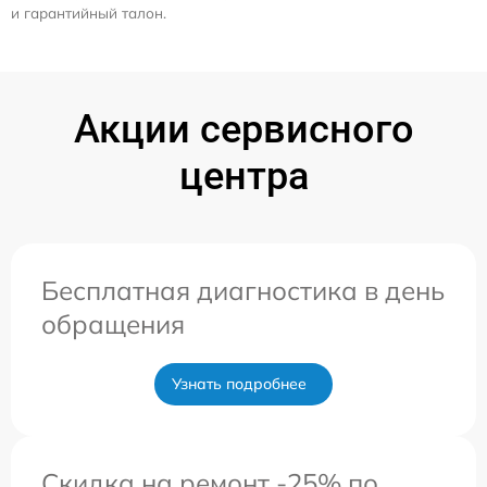
и гарантийный талон.
Акции сервисного
центра
Бесплатная диагностика в день
обращения
Узнать подробнее
Скидка на ремонт -25% по