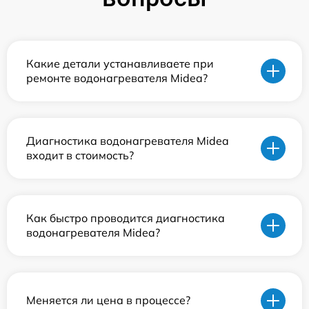
Какие детали устанавливаете при
ремонте водонагревателя Midea?
Диагностика водонагревателя Midea
входит в стоимость?
Как быстро проводится диагностика
водонагревателя Midea?
Меняется ли цена в процессе?