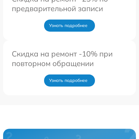
предварительной записи
Узнать подробнее
Скидка на ремонт -10% при
повторном обращении
Узнать подробнее