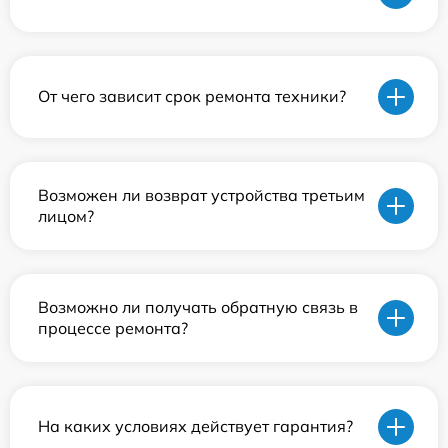
От чего зависит срок ремонта техники?
Возможен ли возврат устройства третьим
лицом?
Возможно ли получать обратную связь в
процессе ремонта?
На каких условиях действует гарантия?