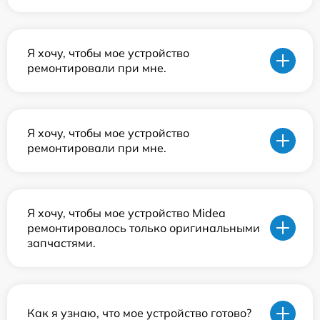
Я хочу, чтобы мое устройство
ремонтировали при мне.
Я хочу, чтобы мое устройство
ремонтировали при мне.
Я хочу, чтобы мое устройство Midea
ремонтировалось только оригинальными
запчастями.
Как я узнаю, что мое устройство готово?