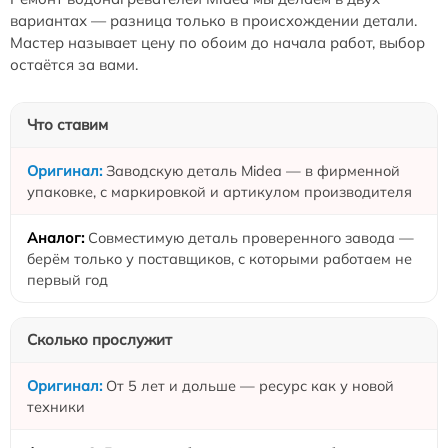
вариантах — разница только в происхождении детали.
Мастер называет цену по обоим до начала работ, выбор
остаётся за вами.
Что ставим
Заводскую деталь Midea — в фирменной
упаковке, с маркировкой и артикулом производителя
Совместимую деталь проверенного завода —
берём только у поставщиков, с которыми работаем не
первый год
Сколько прослужит
От 5 лет и дольше — ресурс как у новой
техники