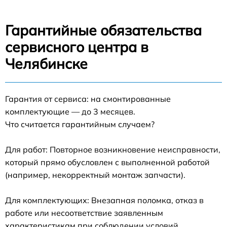
Гарантийные обязательства
сервисного центра в
Челябинске
Гарантия от сервиса: на смонтированные
комплектующие — до 3 месяцев.
Что считается гарантийным случаем?
Для работ: Повторное возникновение неисправности,
который прямо обусловлен с выполненной работой
(например, некорректный монтаж запчасти).
Для комплектующих: Внезапная поломка, отказ в
работе или несоответствие заявленным
характеристикам при соблюдении условий