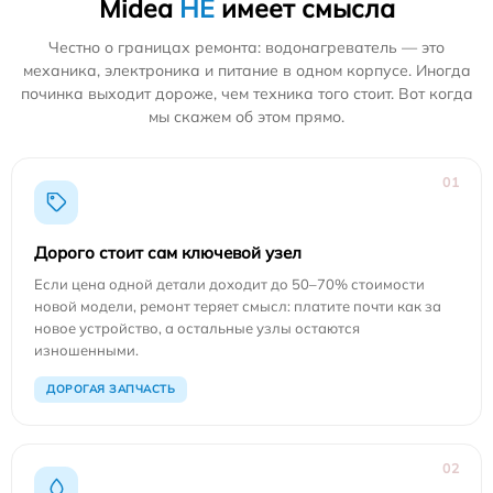
Midea
НЕ
имеет смысла
Честно о границах ремонта: водонагреватель — это
механика, электроника и питание в одном корпусе. Иногда
починка выходит дороже, чем техника того стоит. Вот когда
мы скажем об этом прямо.
01
Дорого стоит сам ключевой узел
Если цена одной детали доходит до 50–70% стоимости
новой модели, ремонт теряет смысл: платите почти как за
новое устройство, а остальные узлы остаются
изношенными.
ДОРОГАЯ ЗАПЧАСТЬ
02