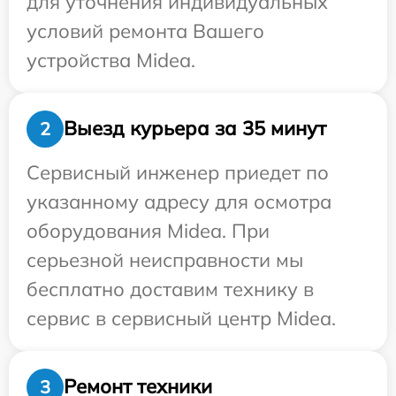
для уточнения индивидуальных
условий ремонта Вашего
устройства Midea.
Выезд курьера за 35 минут
2
Сервисный инженер приедет по
указанному адресу для осмотра
оборудования Midea. При
серьезной неисправности мы
бесплатно доставим технику в
сервис в сервисный центр Midea.
Ремонт техники
3