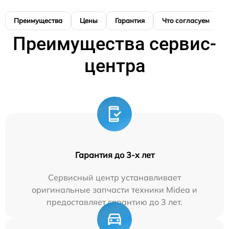
Преимущества
Цены
Гарантия
Что согласуем
Преимущества сервис-
центра
Гарантия до 3-х лет
Сервисный центр устанавливает
оригинальные запчасти техники Midea и
предоставляет гарантию до 3 лет.