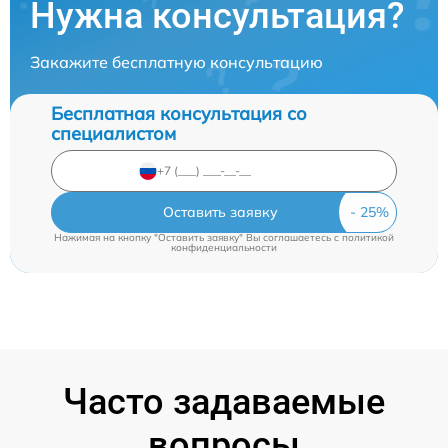
Нужна консультация?
Закажите бесплатную консультацию
Бесплатная консультация со
специалистом
Оставить заявку
Нажимая на кнопку "Оставить заявку" Вы соглашаетесь c
политикой
конфиденциальности
Часто задаваемые
вопросы