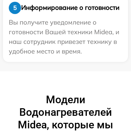
Информирование о готовности
5
Вы получите уведомление о
готовности Вашей техники Midea, и
наш сотрудник привезет технику в
удобное место и время.
Модели
Водонагревателей
Midea, которые мы