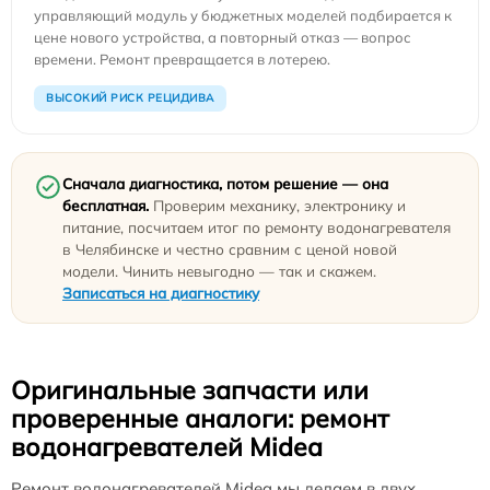
управляющий модуль у бюджетных моделей подбирается к
цене нового устройства, а повторный отказ — вопрос
времени. Ремонт превращается в лотерею.
ВЫСОКИЙ РИСК РЕЦИДИВА
Сначала диагностика, потом решение — она
бесплатная.
Проверим механику, электронику и
питание, посчитаем итог по ремонту водонагревателя
в Челябинске и честно сравним с ценой новой
модели. Чинить невыгодно — так и скажем.
Записаться на диагностику
Оригинальные запчасти или
проверенные аналоги: ремонт
водонагревателей Midea
Ремонт водонагревателей Midea мы делаем в двух