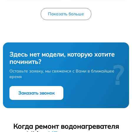
Показать больше
Здесь нет модели, которую хотите
починить?
?
Оставьте заявку, мы свяжемся с Вами в ближайшее
время
Заказать звонок
Когда ремонт водонагревателя