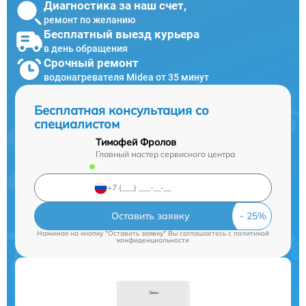
Диагностика за наш счет,
ремонт по желанию
Бесплатный выезд курьера
в день обращения
Срочный ремонт
водонагревателя Midea от 35 минут
Бесплатная консультация со
специалистом
Тимофей Фролов
Главный мастер сервисного центра
Оставить заявку
Нажимая на кнопку "Оставить заявку" Вы соглашаетесь c
политикой
конфиденциальности