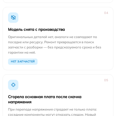
04
Модель снята с производства
Оригинальных деталей нет, аналоги не совпадают по
посадке или ресурсу. Ремонт превращается в поиск
запчасти с разборки — без предсказуемого срока и без
гарантии на неё.
НЕТ ЗАПЧАСТЕЙ
05
Сгорела основная плата после скачка
напряжения
При перепаде напряжения страдает не только плата:
соседние компоненты могут отказать следом. Новый