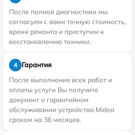
После полной диагностики мы
согласуем с вами точную стоимость,
время ремонта и приступим к
восстановлению техники.
Гарантия
4
После выполнения всех работ и
оплаты услуги Вы получите
документ о гарантийном
обслуживании устройства Midea
сроком на 36 месяцев.