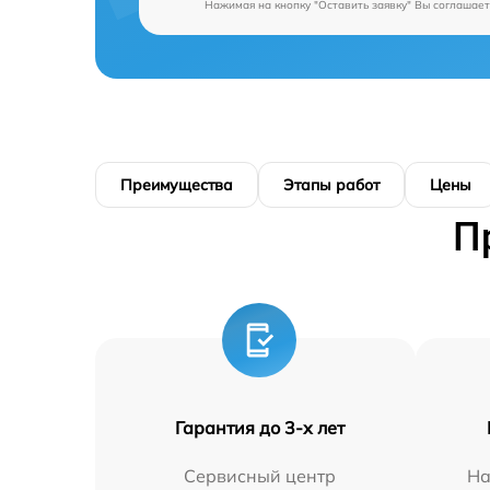
Нажимая на кнопку "Оставить заявку" Вы соглашает
Преимущества
Этапы работ
Цены
П
Гарантия до 3-х лет
Сервисный центр
На