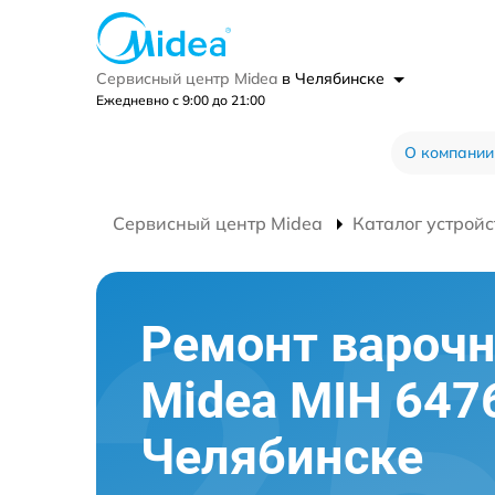
Сервисный центр Midea
в Челябинске
Ежедневно с 9:00 до 21:00
О компании
Сервисный центр Midea
Каталог устройс
Ремонт варочн
Midea MIH 647
Челябинске