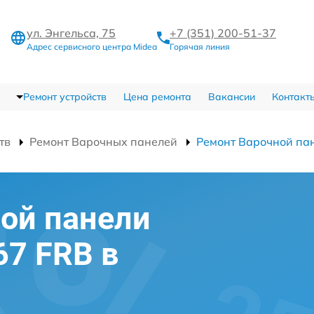
ул. Энгельса, 75
+7 (351) 200-51-37
Адрес сервисного центра Midea
Горячая линия
Ремонт устройств
Цена ремонта
Вакансии
Контакт
тв
Ремонт Варочных панелей
Ремонт Варочной па
ой панели
67 FRB в