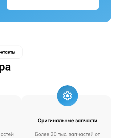
онтакты
ра
Оригинальные запчасти
остей
Более 20 тыс. запчастей от