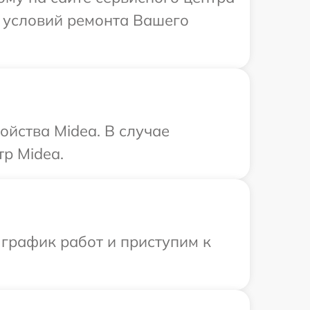
х условий ремонта Вашего
ойства Midea. В случае
р Midea.
 график работ и приступим к