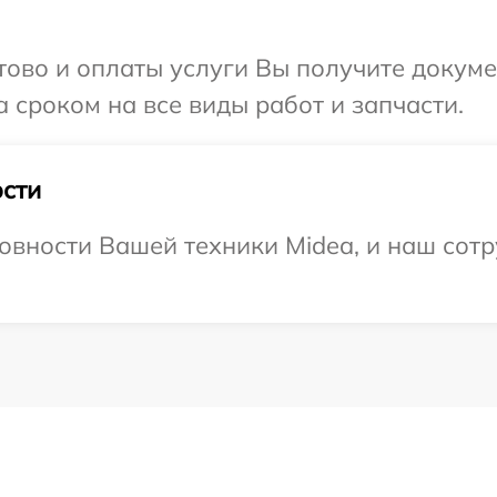
отово и оплаты услуги Вы получите докум
 сроком на все виды работ и запчасти.
сти
овности Вашей техники Midea, и наш сотр