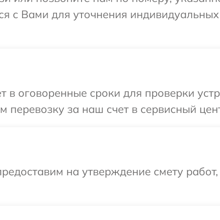
тся с Вами для уточнения индивидуальны
т в оговоренные сроки для проверки устр
 перевозку за наш счет в сервисный цент
редоставим на утверждение смету работ,