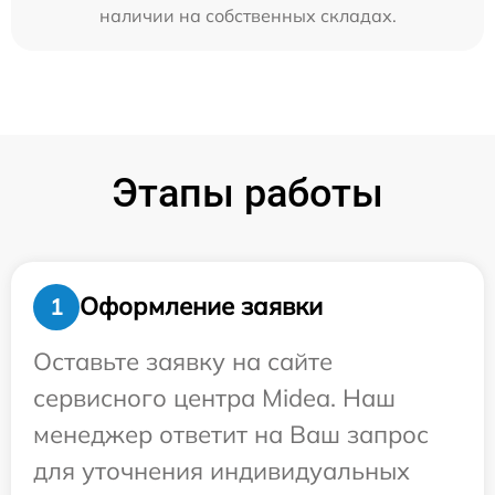
наличии на собственных складах.
Этапы работы
Оформление заявки
1
Оставьте заявку на сайте
сервисного центра Midea. Наш
менеджер ответит на Ваш запрос
для уточнения индивидуальных