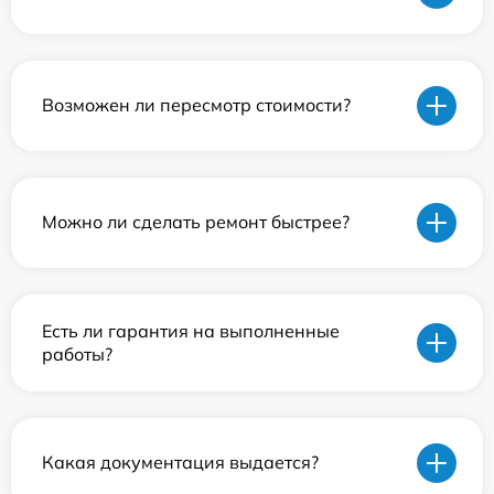
Возможен ли пересмотр стоимости?
Можно ли сделать ремонт быстрее?
Есть ли гарантия на выполненные
работы?
Какая документация выдается?