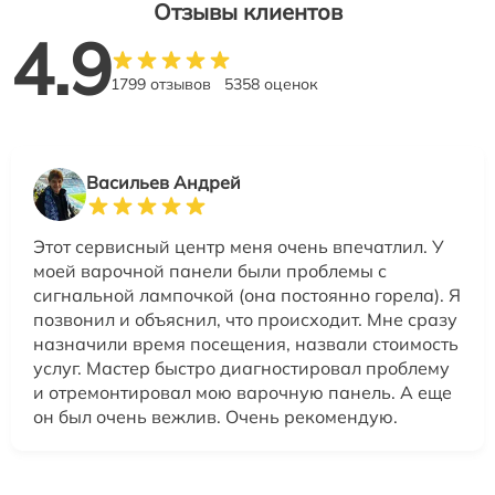
Отзывы клиентов
4.9
1799 отзывов
5358 оценок
Васильев Андрей
Этот сервисный центр меня очень впечатлил. У
моей варочной панели были проблемы с
сигнальной лампочкой (она постоянно горела). Я
позвонил и объяснил, что происходит. Мне сразу
назначили время посещения, назвали стоимость
услуг. Мастер быстро диагностировал проблему
и отремонтировал мою варочную панель. А еще
он был очень вежлив. Очень рекомендую.