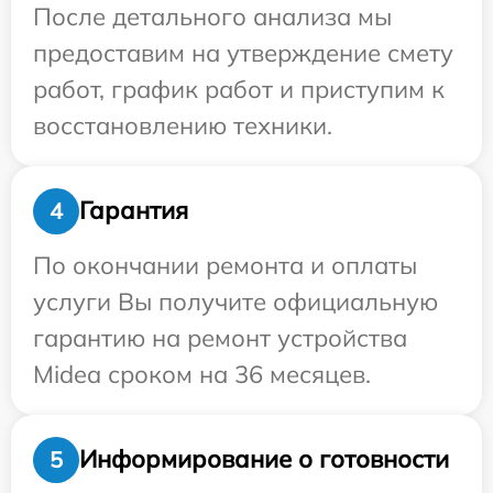
После детального анализа мы
предоставим на утверждение смету
работ, график работ и приступим к
восстановлению техники.
Гарантия
4
По окончании ремонта и оплаты
услуги Вы получите официальную
гарантию на ремонт устройства
Midea сроком на 36 месяцев.
Информирование о готовности
5