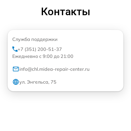
Контакты
Служба поддержки
+7 (351) 200-51-37
Ежедневно с 9:00 до 21:00
info@chl.midea-repair-center.ru
ул. Энгельса, 75