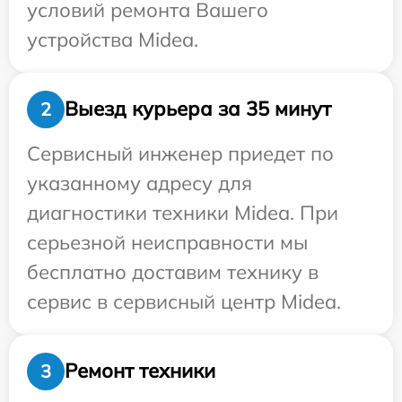
условий ремонта Вашего
устройства Midea.
Выезд курьера за 35 минут
2
Сервисный инженер приедет по
указанному адресу для
диагностики техники Midea. При
серьезной неисправности мы
бесплатно доставим технику в
сервис в сервисный центр Midea.
Ремонт техники
3