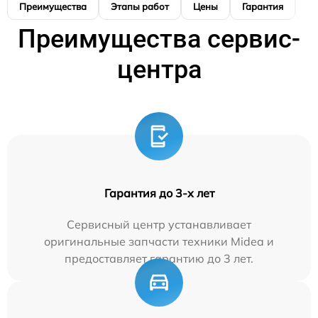
Преимущества
Этапы работ
Цены
Гарантия
М
Преимущества сервис-
центра
Гарантия до 3-х лет
Сервисный центр устанавливает
оригинальные запчасти техники Midea и
предоставляет гарантию до 3 лет.