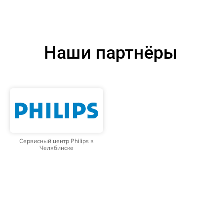
Наши партнёры
Сервисный центр Philips в
Челябинске