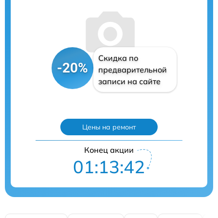
Скидка по
-20%
предварительной
записи на сайте
Цены на ремонт
Конец акции
01:13:41