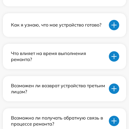
Как я узнаю, что мое устройство готово?
Что влияет на время выполнения
ремонта?
Возможен ли возврат устройства третьим
лицом?
Возможно ли получать обратную связь в
процессе ремонта?