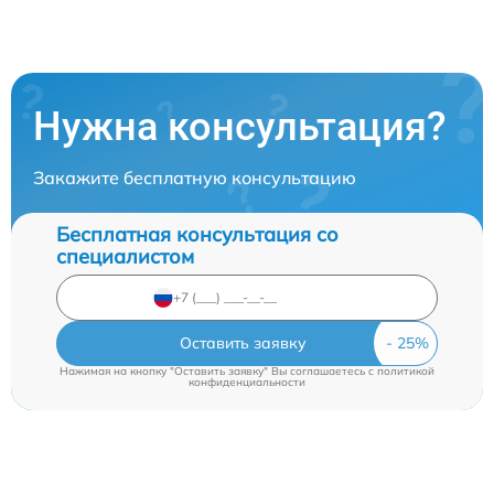
Нужна консультация?
Закажите бесплатную консультацию
Бесплатная консультация со
специалистом
Оставить заявку
Нажимая на кнопку "Оставить заявку" Вы соглашаетесь c
политикой
конфиденциальности