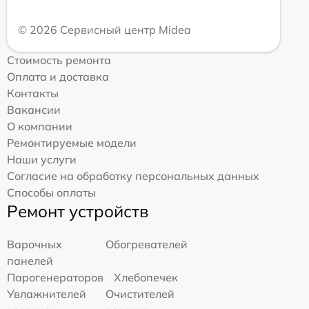
© 2026 Сервисный центр Midea
Стоимость ремонта
Оплата и доставка
Контакты
Вакансии
О компании
Ремонтируемые модели
Наши услуги
Согласие на обработку персональных данных
Способы оплаты
Ремонт устройств
Варочных
Обогревателей
панелей
Парогенераторов
Хлебопечек
Увлажнителей
Очистителей