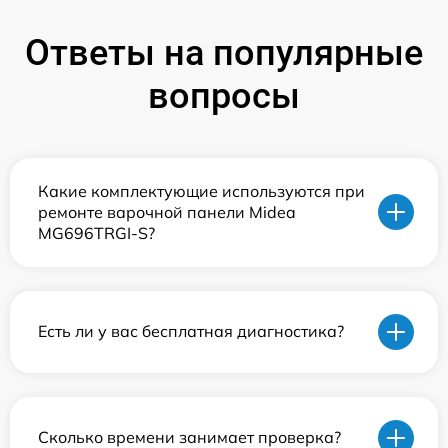
Ответы на популярные
вопросы
Какие комплектующие используются при
ремонте варочной панели Midea
MG696TRGI-S?
Есть ли у вас бесплатная диагностика?
Сколько времени занимает проверка?