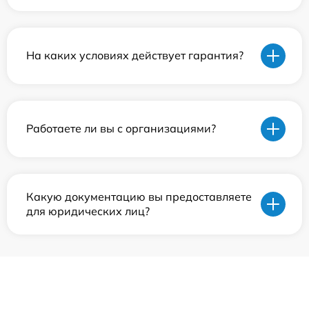
На каких условиях действует гарантия?
Работаете ли вы с организациями?
Какую документацию вы предоставляете
для юридических лиц?