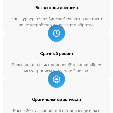
Бесплатная доставка
Наш курьер в Челябинске бесплатно доставит
ваше устройство на ремонт и обратно.
Срочный ремонт
Большинство неисправностей техники Midea
мы устраняем в течение 2 часов.
Оригинальные запчасти
Более 20 тыс. запчастей от производителя в