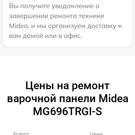
Вы получите уведомление о
завершении ремонта техники
Midea, и мы организуем доставку к
вам домой или в офис.
Цены на ремонт
варочной панели Midea
MG696TRGI-S
Услуга
Цена