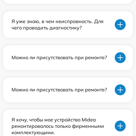
Я уже знаю, в чем неисправность. Для
чего проводить диагностику?
Можно ли присутствовать при ремонте?
Можно ли присутствовать при ремонте?
Я хочу, чтобы мое устройство Midea
ремонтировалось только фирменными
комплектующими.