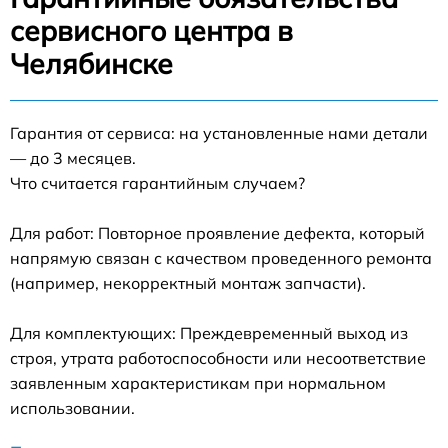
сервисного центра в
Челябинске
Гарантия от сервиса: на установленные нами детали
— до 3 месяцев.
Что считается гарантийным случаем?
Для работ: Повторное проявление дефекта, который
напрямую связан с качеством проведенного ремонта
(например, некорректный монтаж запчасти).
Для комплектующих: Преждевременный выход из
строя, утрата работоспособности или несоответствие
заявленным характеристикам при нормальном
использовании.