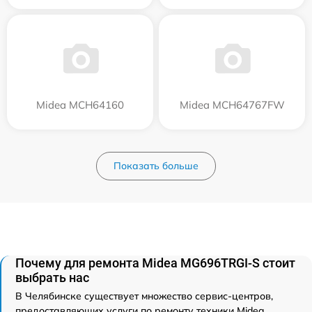
Midea MCH64160
Midea MCH64767FW
Показать больше
Почему для ремонта Midea MG696TRGI-S стоит
выбрать нас
В Челябинске существует множество сервис-центров,
предоставляющих услуги по ремонту техники Midea