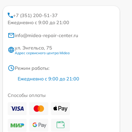
+7 (351) 200-51-37
Ежедневно с 9:00 до 21:00
info@midea-repair-center.ru
ул. Энгельса, 75
Адрес сервисного центра Midea
Режим работы:
Ежедневно с 9:00 до 21:00
Способы оплаты