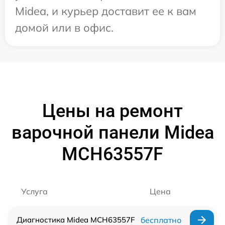
Midea, и курьер доставит ее к вам
домой или в офис.
Цены на ремонт
варочной панели Midea
MCH63557F
Услуга
Цена
Диагностика Midea MCH63557F
бесплатно