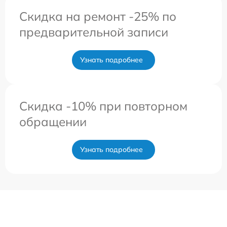
Скидка на ремонт -25% по
предварительной записи
Узнать подробнее
Скидка -10% при повторном
обращении
Узнать подробнее