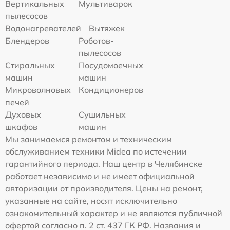
Вертикальных
Мультиварок
пылесосов
Водонагревателей
Вытяжек
Блендеров
Роботов-
пылесосов
Стиральных
Посудомоечных
машин
машин
Микроволновых
Кондиционеров
печей
Духовых
Сушильных
шкафов
машин
Мы занимаемся ремонтом и техническим
обслуживанием техники Midea по истечении
гарантийного периода. Наш центр в Челябинске
работает независимо и не имеет официальной
авторизации от производителя. Цены на ремонт,
указанные на сайте, носят исключительно
ознакомительный характер и не являются публичной
офертой согласно п. 2 ст. 437 ГК РФ. Названия и