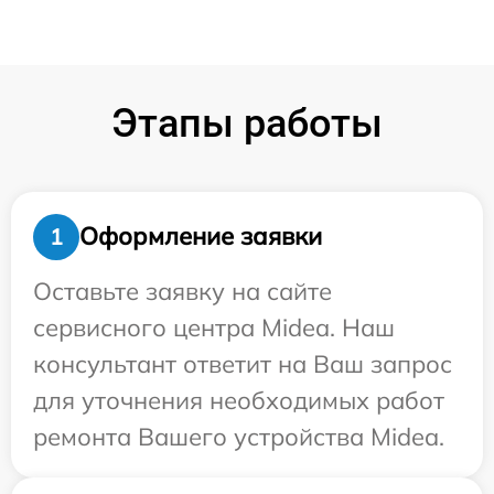
Этапы работы
Оформление заявки
1
Оставьте заявку на сайте
сервисного центра Midea. Наш
консультант ответит на Ваш запрос
для уточнения необходимых работ
ремонта Вашего устройства Midea.