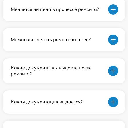
Меняется ли цена в процессе ремонта?
Можно ли сделать ремонт быстрее?
Какие документы вы выдаете после
ремонта?
Какая документация выдается?