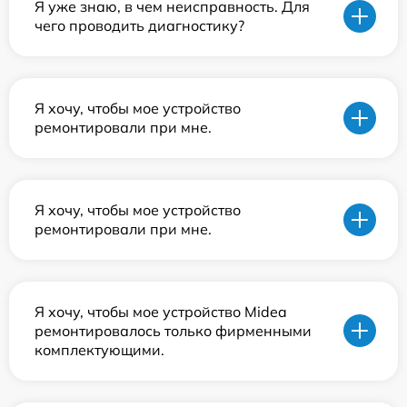
Я уже знаю, в чем неисправность. Для
чего проводить диагностику?
Я хочу, чтобы мое устройство
ремонтировали при мне.
Я хочу, чтобы мое устройство
ремонтировали при мне.
Я хочу, чтобы мое устройство Midea
ремонтировалось только фирменными
комплектующими.