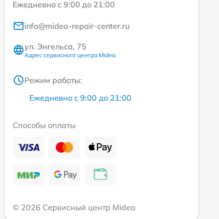
Ежедневно с 9:00 до 21:00
info@midea-repair-center.ru
ул. Энгельса, 75
Адрес сервисного центра Midea
Режим работы:
Ежедневно с 9:00 до 21:00
Способы оплаты
© 2026 Сервисный центр Midea