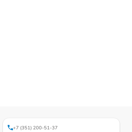
+7 (351) 200-51-37