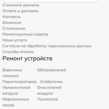
Стоимость ремонта
Оплата и доставка
Контакты
Вакансии
О компании
Ремонтируемые модели
Наши услуги
Согласие на обработку персональных данных
Способы оплаты
Ремонт устройств
Варочных
Обогревателей
панелей
Парогенераторов
Хлебопечек
Увлажнителей
Очистителей
воздуха
воздуха
Морозильных
Пылесосов
камер