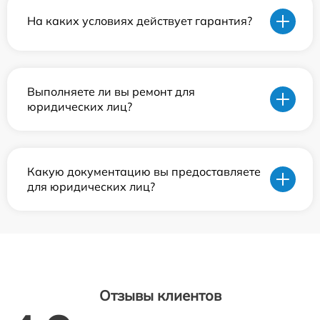
На каких условиях действует гарантия?
Выполняете ли вы ремонт для
юридических лиц?
Какую документацию вы предоставляете
для юридических лиц?
Отзывы клиентов