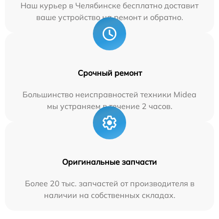
Наш курьер в Челябинске бесплатно доставит
ваше устройство на ремонт и обратно.
Срочный ремонт
Большинство неисправностей техники Midea
мы устраняем в течение 2 часов.
Оригинальные запчасти
Более 20 тыс. запчастей от производителя в
наличии на собственных складах.