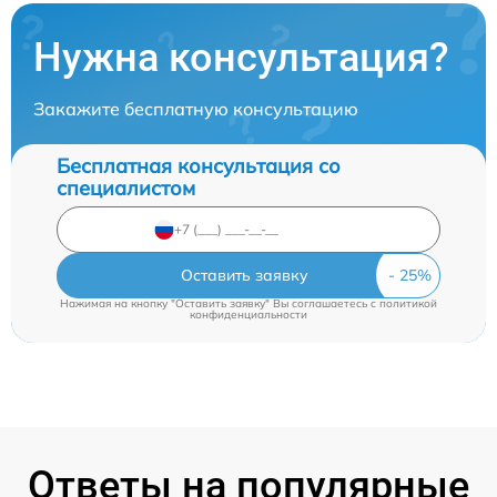
Нужна консультация?
Закажите бесплатную консультацию
Бесплатная консультация со
специалистом
Оставить заявку
Нажимая на кнопку "Оставить заявку" Вы соглашаетесь c
политикой
конфиденциальности
Ответы на популярные