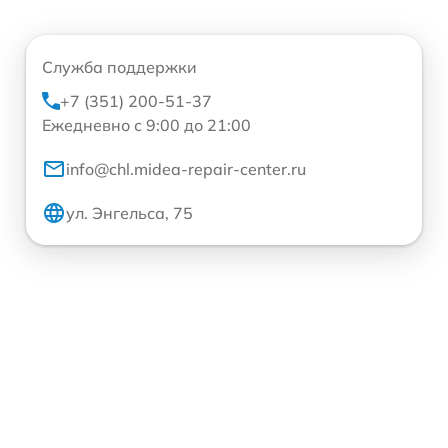
Служба поддержки
+7 (351) 200-51-37
Ежедневно с 9:00 до 21:00
info@chl.midea-repair-center.ru
ул. Энгельса, 75