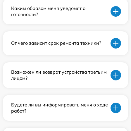
Каким образом меня уведомят о
готовности?
От чего зависит срок ремонта техники?
Возможен ли возврат устройства третьим
лицом?
Будете ли вы информировать меня о ходе
работ?