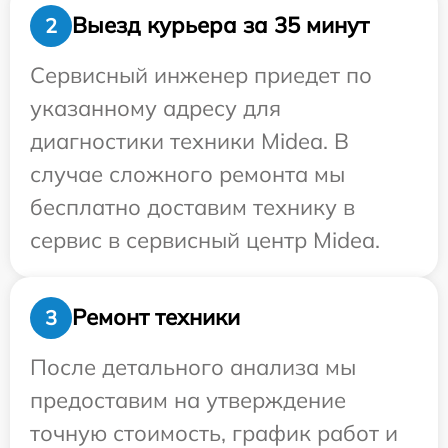
Выезд курьера за 35 минут
2
Сервисный инженер приедет по
указанному адресу для
диагностики техники Midea. В
случае сложного ремонта мы
бесплатно доставим технику в
сервис в сервисный центр Midea.
Ремонт техники
3
После детального анализа мы
предоставим на утверждение
точную стоимость, график работ и