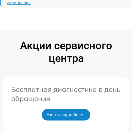
управления
.
Акции сервисного
центра
Бесплатная диагностика в день
обращения
Узнать подробнее