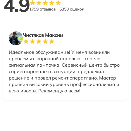
4.9
1799 отзывов
5358 оценок
Чистяков Максим
Идеальное обслуживание! У меня возникли
проблемы с варочной панелью - горела
сигнальная лампочка. Сервисный центр быстро
сориентировался в ситуации, предложил
решение и провел ремонт оперативно. Мастер
проявил высокий уровень профессионализма и
вежливости. Рекомендую всем!