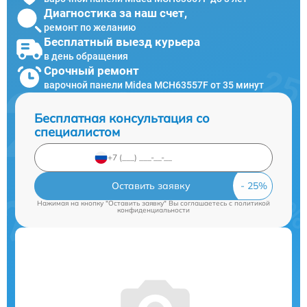
Диагностика за наш счет,
ремонт по желанию
Бесплатный выезд курьера
в день обращения
Срочный ремонт
варочной панели Midea MCH63557F от 35 минут
Бесплатная консультация со
специалистом
Оставить заявку
Нажимая на кнопку "Оставить заявку" Вы соглашаетесь c
политикой
конфиденциальности