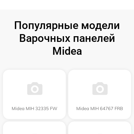
Популярные модели
Варочных панелей
Midea
Midea MIH 32335 FW
Midea MIH 64767 FRB