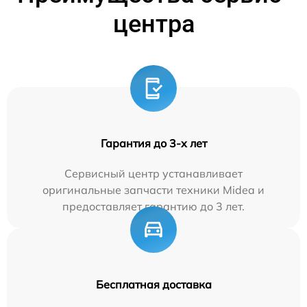
центра
Гарантия до 3-х лет
Сервисный центр устанавливает
оригинальные запчасти техники Midea и
предоставляет гарантию до 3 лет.
Бесплатная доставка