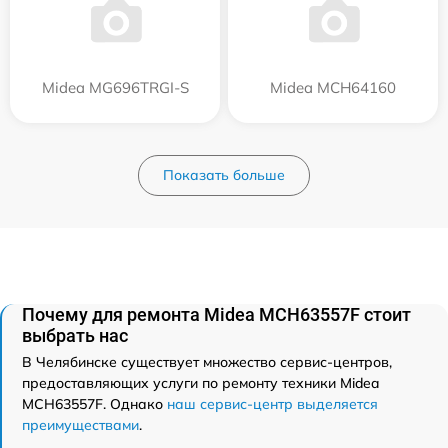
Midea MG696TRGI-S
Midea MCH64160
Показать больше
Почему для ремонта Midea MCH63557F стоит
выбрать нас
В Челябинске существует множество сервис-центров,
предоставляющих услуги по ремонту техники Midea
MCH63557F. Однако
наш сервис-центр выделяется
преимуществами
.