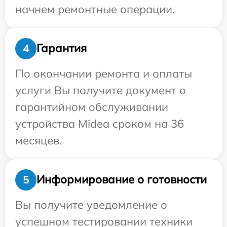
начнем ремонтные операции.
Гарантия
4
По окончании ремонта и оплаты
услуги Вы получите документ о
гарантийном обслуживании
устройства Midea сроком на 36
месяцев.
Информирование о готовности
5
Вы получите уведомление о
успешном тестировании техники