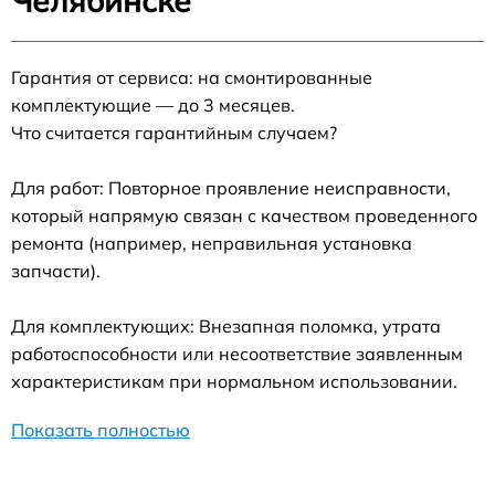
Челябинске
Гарантия от сервиса: на смонтированные
комплектующие — до 3 месяцев.
Что считается гарантийным случаем?
Для работ: Повторное проявление неисправности,
который напрямую связан с качеством проведенного
ремонта (например, неправильная установка
запчасти).
Для комплектующих: Внезапная поломка, утрата
работоспособности или несоответствие заявленным
характеристикам при нормальном использовании.
Показать полностью