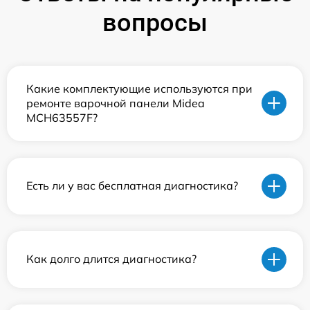
вопросы
Какие комплектующие используются при
ремонте варочной панели Midea
MCH63557F?
Есть ли у вас бесплатная диагностика?
Как долго длится диагностика?