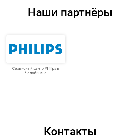
Наши партнёры
Сервисный центр Philips в
Челябинске
Контакты