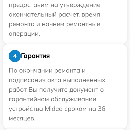
предоставим на утверждение
окончательный расчет, время
ремонта и начнем ремонтные
операции.
Гарантия
4
По окончании ремонта и
подписания акта выполненных
работ Вы получите документ о
гарантийном обслуживании
устройства Midea сроком на 36
месяцев.