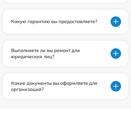
Какую гарантию вы предоставляете?
Выполняете ли вы ремонт для
юридических лиц?
Какие документы вы оформляете для
организаций?