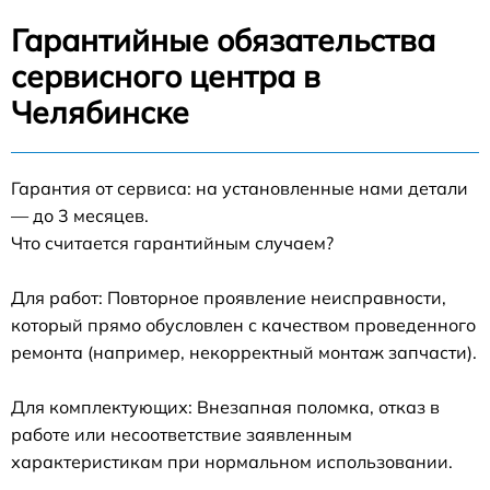
Гарантийные обязательства
сервисного центра в
Челябинске
Гарантия от сервиса: на установленные нами детали
— до 3 месяцев.
Что считается гарантийным случаем?
Для работ: Повторное проявление неисправности,
который прямо обусловлен с качеством проведенного
ремонта (например, некорректный монтаж запчасти).
Для комплектующих: Внезапная поломка, отказ в
работе или несоответствие заявленным
характеристикам при нормальном использовании.