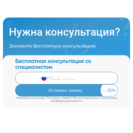
Нужна консультация?
Закажите бесплатную консультацию
Бесплатная консультация со
специалистом
Оставить заявку
Нажимая на кнопку "Оставить заявку" Вы соглашаетесь c
политикой
конфиденциальности