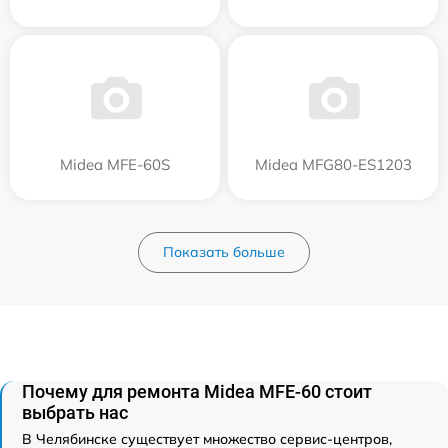
Midea MFE-60S
Midea MFG80-ES1203
Показать больше
Почему для ремонта Midea MFE-60 стоит
выбрать нас
В Челябинске существует множество сервис-центров,