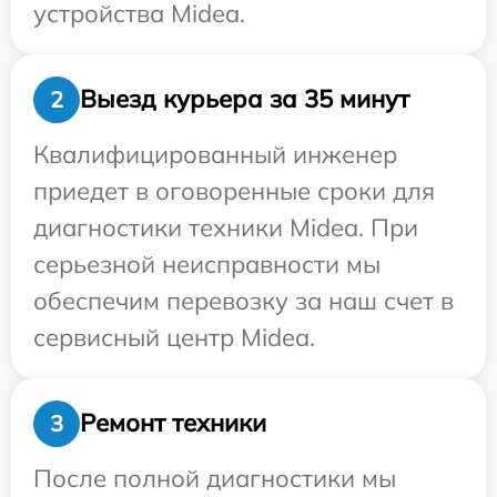
устройства Midea.
Выезд курьера за 35 минут
2
Квалифицированный инженер
приедет в оговоренные сроки для
диагностики техники Midea. При
серьезной неисправности мы
обеспечим перевозку за наш счет в
сервисный центр Midea.
Ремонт техники
3
После полной диагностики мы