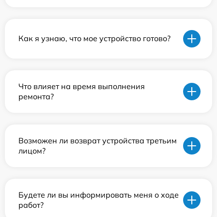
Как я узнаю, что мое устройство готово?
Что влияет на время выполнения
ремонта?
Возможен ли возврат устройства третьим
лицом?
Будете ли вы информировать меня о ходе
работ?