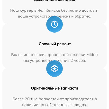
Наш курьер в Челябинске бесплатно доставит
ваше устройство на ремонт и обратно.
Срочный ремонт
Большинство неисправностей техники Midea
мы устраняем в течение 2 часов.
Оригинальные запчасти
Более 20 тыс. запчастей от производителя в
наличии на собственных складах.