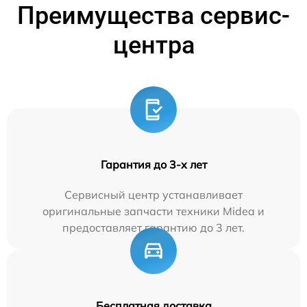
Преимущества сервис-
центра
Гарантия до 3-х лет
Сервисный центр устанавливает
оригинальные запчасти техники Midea и
предоставляет гарантию до 3 лет.
Бесплатная доставка