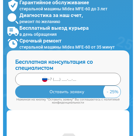
Гарантийное обслуживание
стиральной машины Midea MFE-60 до 3 лет
Диагностика за наш счет,
ремонт по желанию
Бесплатный выезд курьера
в день обращения
Срочный ремонт
стиральной машины Midea MFE-60 от 35 минут
Бесплатная консультация со
специалистом
Оставить заявку
Нажимая на кнопку "Оставить заявку" Вы соглашаетесь c
политикой
конфиденциальности