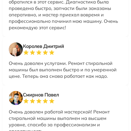
обратился в этот сервис. Диагностика была
проведена быстро, запчасти были заказаны
оперативно, и мастер приехал вовремя и
профессионально починил мою машину. Очень
рекомендую этот сервис!
Королев Дмитрий
Очень доволен услугами. Ремонт стиральной
машины был выполнен быстро и по умеренной
цене. Теперь она снова работает как надо.
Смирнов Павел
Очень доволен работой мастерской! Ремонт
стиральной машины выполнен на высшем
уровне, спасибо за профессионализм и
оперативность.