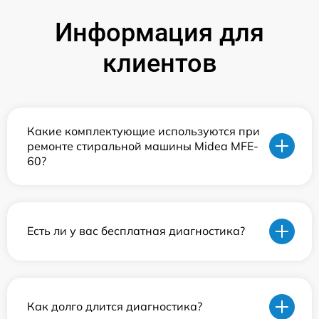
Информация для
клиентов
Какие комплектующие используются при
ремонте стиральной машины Midea MFE-
60?
Есть ли у вас бесплатная диагностика?
Как долго длится диагностика?