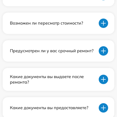
Возможен ли пересмотр стоимости?
Предусмотрен ли у вас срочный ремонт?
Какие документы вы выдаете после
ремонта?
Какие документы вы предоставляете?