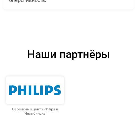
Наши партнёры
Сервисный центр Philips в
Челябинске