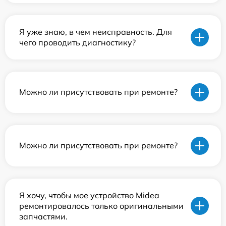
Я уже знаю, в чем неисправность. Для
чего проводить диагностику?
Можно ли присутствовать при ремонте?
Можно ли присутствовать при ремонте?
Я хочу, чтобы мое устройство Midea
ремонтировалось только оригинальными
запчастями.