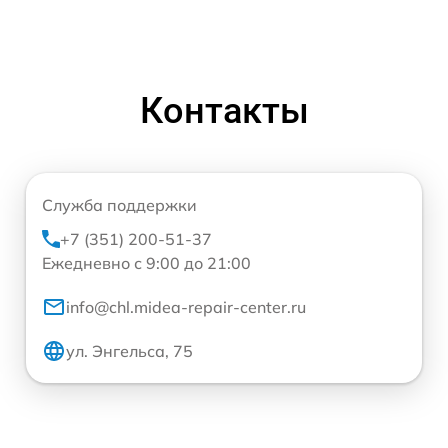
Контакты
Служба поддержки
+7 (351) 200-51-37
Ежедневно с 9:00 до 21:00
info@chl.midea-repair-center.ru
ул. Энгельса, 75