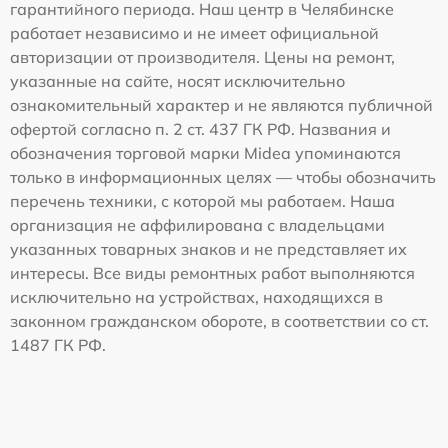
гарантийного периода. Наш центр в Челябинске
работает независимо и не имеет официальной
авторизации от производителя. Цены на ремонт,
указанные на сайте, носят исключительно
ознакомительный характер и не являются публичной
офертой согласно п. 2 ст. 437 ГК РФ. Названия и
обозначения торговой марки Midea упоминаются
только в информационных целях — чтобы обозначить
перечень техники, с которой мы работаем. Наша
организация не аффилирована с владельцами
указанных товарных знаков и не представляет их
интересы. Все виды ремонтных работ выполняются
исключительно на устройствах, находящихся в
законном гражданском обороте, в соответствии со ст.
1487 ГК РФ.