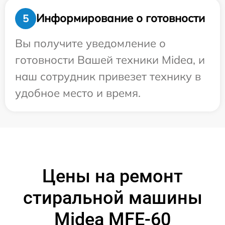
Информирование о готовности
5
Вы получите уведомление о
готовности Вашей техники Midea, и
наш сотрудник привезет технику в
удобное место и время.
Цены на ремонт
стиральной машины
Midea MFE-60