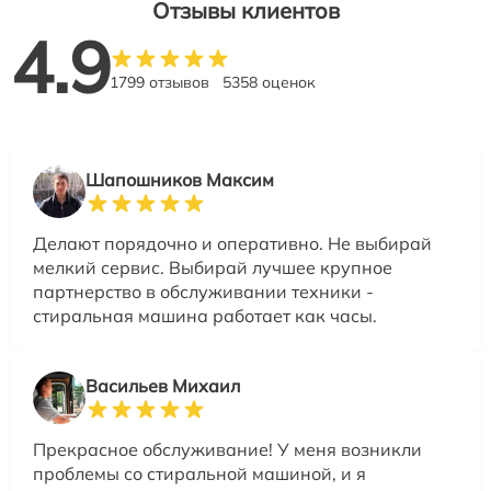
Отзывы клиентов
4.9
1799 отзывов
5358 оценок
Шапошников Максим
Делают порядочно и оперативно. Не выбирай
мелкий сервис. Выбирай лучшее крупное
партнерство в обслуживании техники -
стиральная машина работает как часы.
Васильев Михаил
Прекрасное обслуживание! У меня возникли
проблемы со стиральной машиной, и я