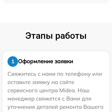
Этапы работы
Оформление заявки
1
Свяжитесь с нами по телефону или
оставьте заявку на сайте
сервисного центра Midea. Наш
менеджер свяжется с Вами для
уточнения деталей ремонта Вашего