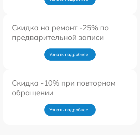
Скидка на ремонт -25% по
предварительной записи
Узнать подробнее
Скидка -10% при повторном
обращении
Узнать подробнее