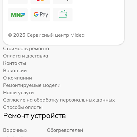
© 2026 Сервисный центр Midea
Стоимость ремонта
Оплата и доставка
Контакты
Вакансии
О компании
Ремонтируемые модели
Наши услуги
Согласие на обработку персональных данных
Способы оплаты
Ремонт устройств
Варочных
Обогревателей