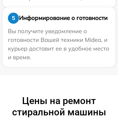
Информирование о готовности
5
Вы получите уведомление о
готовности Вашей техники Midea, и
курьер доставит ее в удобное место
и время.
Цены на ремонт
стиральной машины