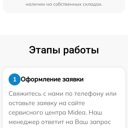
наличии на собственных складах.
Этапы работы
Оформление заявки
1
Свяжитесь с нами по телефону или
оставьте заявку на сайте
сервисного центра Midea. Наш
менеджер ответит на Ваш запрос