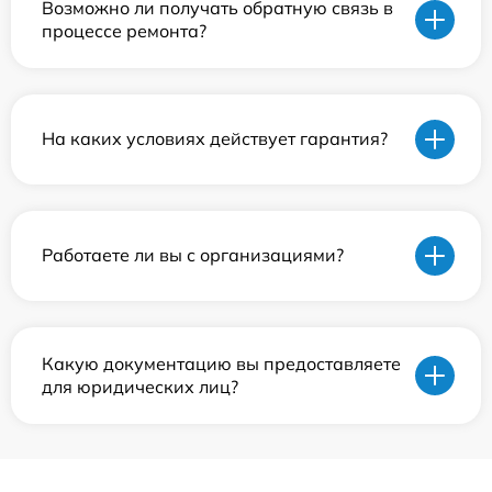
Возможно ли получать обратную связь в
процессе ремонта?
На каких условиях действует гарантия?
Работаете ли вы с организациями?
Какую документацию вы предоставляете
для юридических лиц?