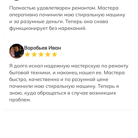
Полностью удовлетворен ремонтом. Мастера
оперативно починили мою стиральную машину
и за разумные деньги. Теперь она снова
функционирует без нареканий.
Воробьев Иван
Я долго искал надежную мастерскую по ремонту
бытовой техники, и наконец нашел ее. Мастера
быстро, качественно и по разумной цене
починили мою стиральную машину. Теперь я
знаю, куда обращаться в случае возникших
проблем.