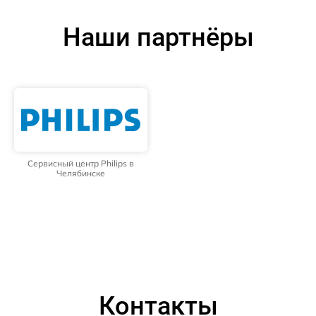
Наши партнёры
Сервисный центр Philips в
Челябинске
Контакты