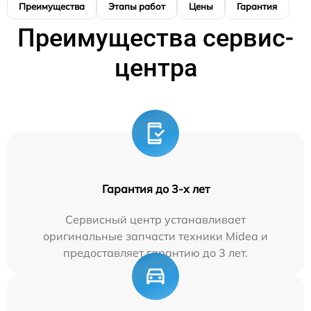
Преимущества
Этапы работ
Цены
Гарантия
М
Преимущества сервис-
центра
Гарантия до 3-х лет
Сервисный центр устанавливает
оригинальные запчасти техники Midea и
предоставляет гарантию до 3 лет.