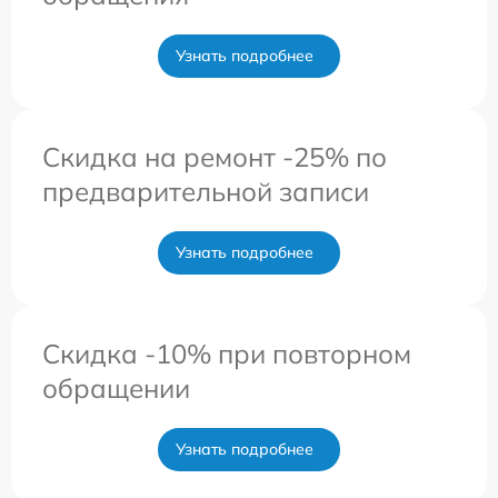
Узнать подробнее
Скидка на ремонт -25% по
предварительной записи
Узнать подробнее
Скидка -10% при повторном
обращении
Узнать подробнее