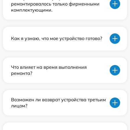
ремонтировалось только фирменными
комплектующими.
Как я узнаю, что мое устройство готово?
Что влияет на время выполнения
ремонта?
Возможен ли возврат устройства третьим
лицом?