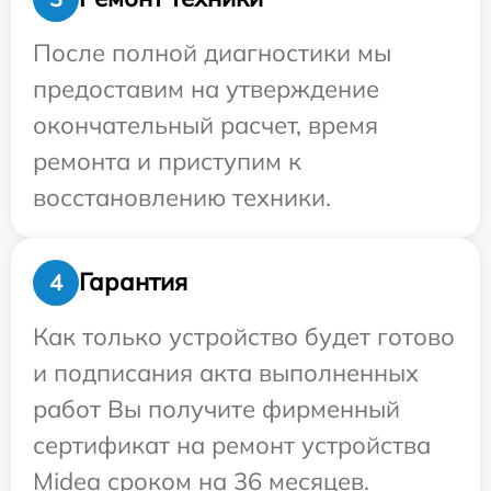
После полной диагностики мы
предоставим на утверждение
окончательный расчет, время
ремонта и приступим к
восстановлению техники.
Гарантия
4
Как только устройство будет готово
и подписания акта выполненных
работ Вы получите фирменный
сертификат на ремонт устройства
Midea сроком на 36 месяцев.