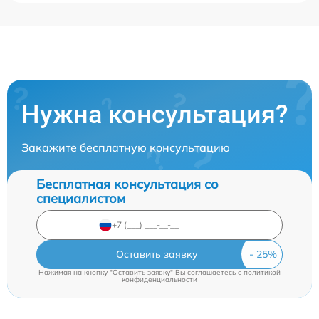
Нужна консультация?
Закажите бесплатную консультацию
Бесплатная консультация со
специалистом
Оставить заявку
Нажимая на кнопку "Оставить заявку" Вы соглашаетесь c
политикой
конфиденциальности