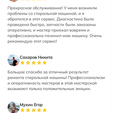
Прекрасное обслуживание! У меня возникли
проблемы со стиральной машиной, и я
обратился в этот сервис. Диагностика была
проведена быстро, запчасти были заказаны
оперативно, и мастер приехал вовремя и
профессионально починил мою машину. Очень
рекомендую этот сервис!
Сахаров Никита
Большое спасибо за отличный результат
ремонта стиральной машины! Профессионализм
и оперативность мастеров в этой мастерской
вызывают только положительные эмоции.
Мухин Егор