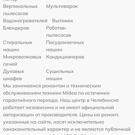
Вертикальных
Мультиварок
пылесосов
Водонагревателей
Вытяжек
Блендеров
Роботов-
пылесосов
Стиральных
Посудомоечных
машин
машин
Микроволновых
Кондиционеров
печей
Духовых
Сушильных
шкафов
машин
Мы занимаемся ремонтом и техническим
обслуживанием техники Midea по истечении
гарантийного периода. Наш центр в Челябинске
работает независимо и не имеет официальной
авторизации от производителя. Цены на ремонт,
указанные на сайте, носят исключительно
ознакомительный характер и не являются публичной