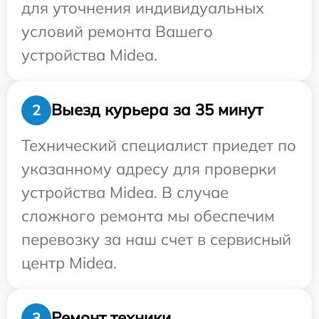
для уточнения индивидуальных
условий ремонта Вашего
устройства Midea.
Выезд курьера за 35 минут
2
Технический специалист приедет по
указанному адресу для проверки
устройства Midea. В случае
сложного ремонта мы обеспечим
перевозку за наш счет в сервисный
центр Midea.
Ремонт техники
3