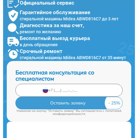
Официальный сервис
Гарантийное обслуживание
стиральной машины Midea ABWD816C7 до 3 лет
Диагностика за наш счет,
ремонт по желанию
Бесплатный выезд курьера
в день обращения
Срочный ремонт
стиральной машины Midea ABWD816C7 от 35 минут
Бесплатная консультация со
специалистом
Оставить заявку
Нажимая на кнопку "Оставить заявку" Вы соглашаетесь c
политикой
конфиденциальности