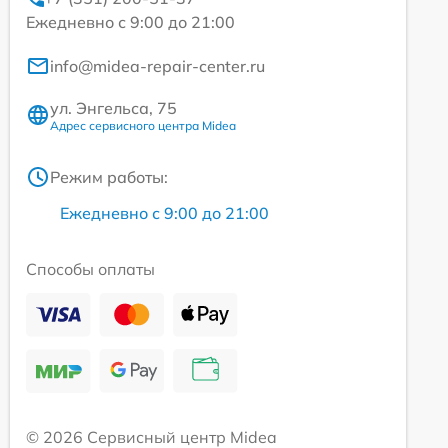
Ежедневно с 9:00 до 21:00
info@midea-repair-center.ru
ул. Энгельса, 75
Адрес сервисного центра Midea
Режим работы:
Ежедневно с 9:00 до 21:00
Способы оплаты
© 2026 Сервисный центр Midea