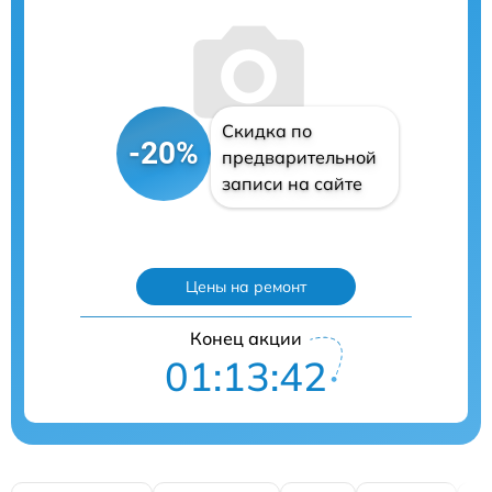
Скидка по
-20%
предварительной
записи на сайте
Цены на ремонт
Конец акции
01:13:41