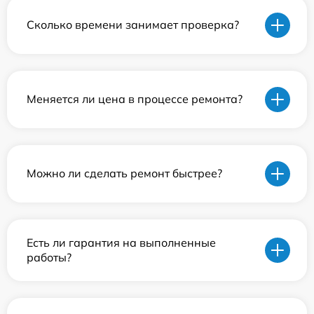
Сколько времени занимает проверка?
Меняется ли цена в процессе ремонта?
Можно ли сделать ремонт быстрее?
Есть ли гарантия на выполненные
работы?