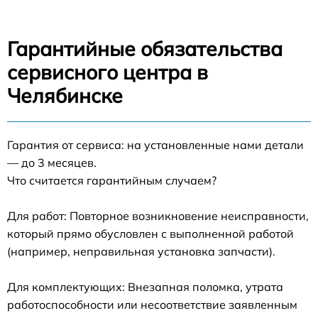
Гарантийные обязательства
сервисного центра в
Челябинске
Гарантия от сервиса: на установленные нами детали
— до 3 месяцев.
Что считается гарантийным случаем?
Для работ: Повторное возникновение неисправности,
который прямо обусловлен с выполненной работой
(например, неправильная установка запчасти).
Для комплектующих: Внезапная поломка, утрата
работоспособности или несоответствие заявленным