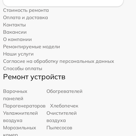
Стоимость ремонта
Оплата и доставка
Контакты
Вакансии
О компании
Ремонтируемые модели
Наши услуги
Согласие на обработку персональных данных
Способы оплаты
Ремонт устройств
Варочных
Обогревателей
панелей
Парогенераторов
Хлебопечек
Увлажнителей
Очистителей
воздуха
воздуха
Морозильных
Пылесосов
камер