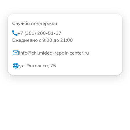
Служба поддержки
+7 (351) 200-51-37
Ежедневно с 9:00 до 21:00
info@chl.midea-repair-center.ru
ул. Энгельса, 75