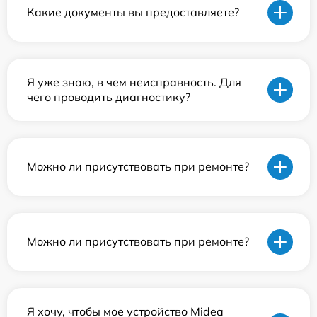
Какие документы вы предоставляете?
Я уже знаю, в чем неисправность. Для
чего проводить диагностику?
Можно ли присутствовать при ремонте?
Можно ли присутствовать при ремонте?
Я хочу, чтобы мое устройство Midea