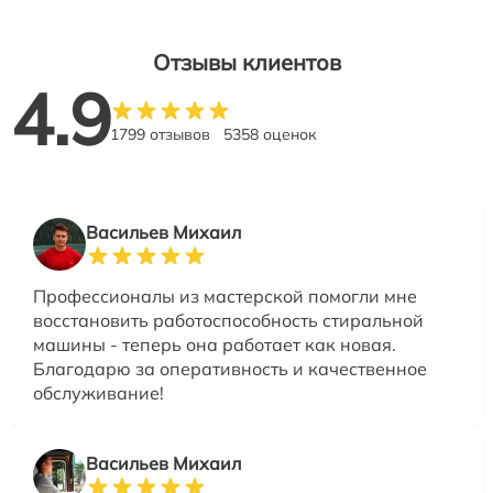
Отзывы клиентов
4.9
1799 отзывов
5358 оценок
Васильев Михаил
Профессионалы из мастерской помогли мне
восстановить работоспособность стиральной
машины - теперь она работает как новая.
Благодарю за оперативность и качественное
обслуживание!
Васильев Михаил