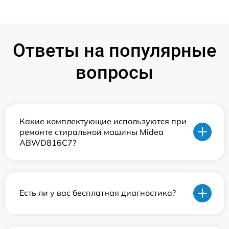
Ответы на популярные
вопросы
Какие комплектующие используются при
ремонте стиральной машины Midea
ABWD816C7?
Есть ли у вас бесплатная диагностика?