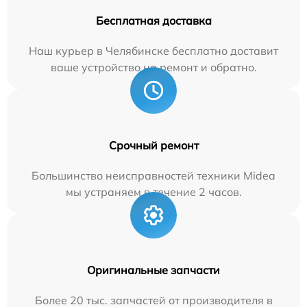
Бесплатная доставка
Наш курьер в Челябинске бесплатно доставит
ваше устройство на ремонт и обратно.
Срочный ремонт
Большинство неисправностей техники Midea
мы устраняем в течение 2 часов.
Оригинальные запчасти
Более 20 тыс. запчастей от производителя в