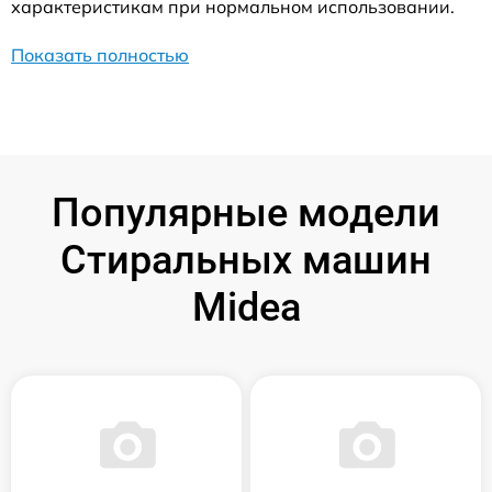
характеристикам при нормальном использовании.
Показать полностью
Популярные модели
Стиральных машин
Midea