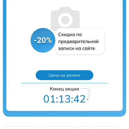
Скидка по
-20%
предварительной
записи на сайте
Цены на ремонт
Конец акции
01:13:41