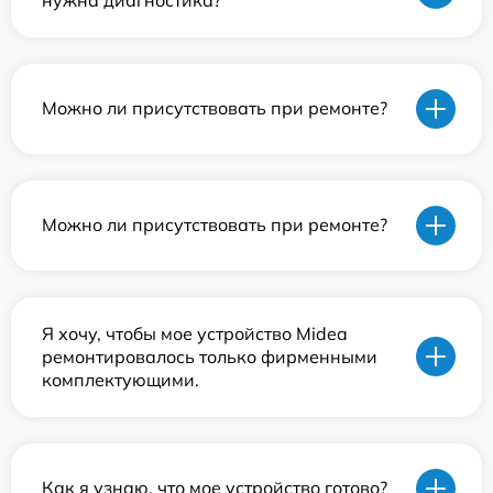
Можно ли присутствовать при ремонте?
Можно ли присутствовать при ремонте?
Я хочу, чтобы мое устройство Midea
ремонтировалось только фирменными
комплектующими.
Как я узнаю, что мое устройство готово?