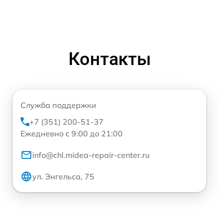
Контакты
Служба поддержки
+7 (351) 200-51-37
Ежедневно с 9:00 до 21:00
info@chl.midea-repair-center.ru
ул. Энгельса, 75