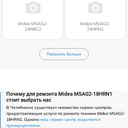
Midea MSAG2-
Midea MSAG2-
24N8C2
24HRN1
Показать больше
Почему для ремонта Midea MSAG2-18HRN1
стоит выбрать нас
В Челябинске существует множество сервис-центров,
предоставляющих услуги по ремонту техники Midea MSAG2-
18HRN1. Однако
наш сервис-центр выделяется
преимуществами
.