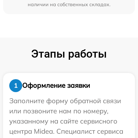
наличии на собственных складах.
Этапы работы
Оформление заявки
1
Заполните форму обратной связи
или позвоните нам по номеру,
указанному на сайте сервисного
центра Midea. Специалист сервиса