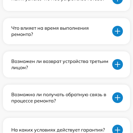
Что влияет на время выполнения
ремонта?
Возможен ли возврат устройства третьим
лицом?
Возможно ли получать обратную связь в
процессе ремонта?
На каких условиях действует гарантия?