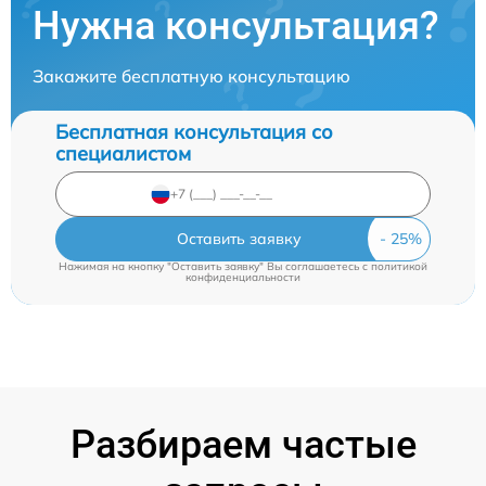
Нужна консультация?
Закажите бесплатную консультацию
Бесплатная консультация со
специалистом
Оставить заявку
Нажимая на кнопку "Оставить заявку" Вы соглашаетесь c
политикой
конфиденциальности
Разбираем частые