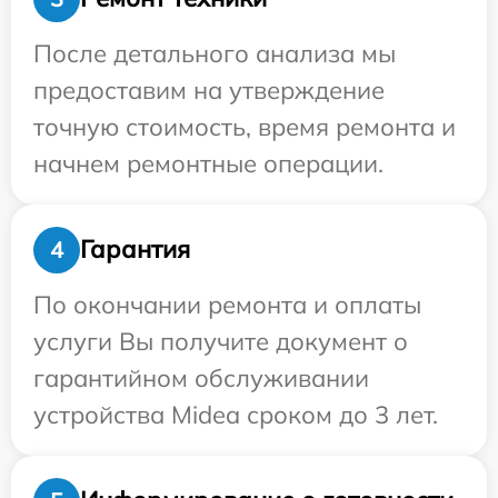
После детального анализа мы
предоставим на утверждение
точную стоимость, время ремонта и
начнем ремонтные операции.
Гарантия
4
По окончании ремонта и оплаты
услуги Вы получите документ о
гарантийном обслуживании
устройства Midea сроком до 3 лет.