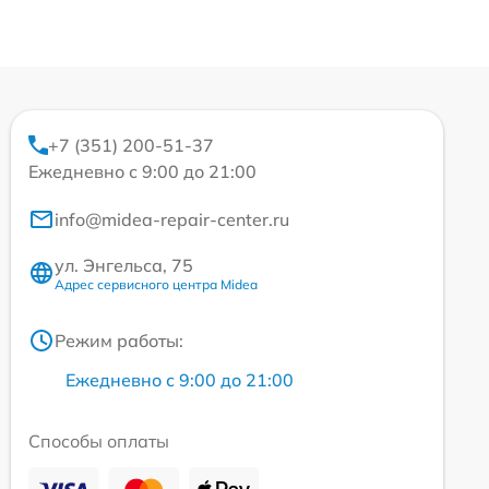
+7 (351) 200-51-37
Ежедневно с 9:00 до 21:00
info@midea-repair-center.ru
ул. Энгельса, 75
Адрес сервисного центра Midea
Режим работы:
Ежедневно с 9:00 до 21:00
Способы оплаты