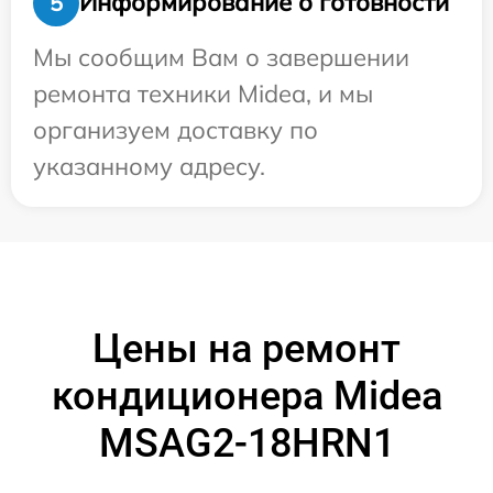
Информирование о готовности
5
Мы сообщим Вам о завершении
ремонта техники Midea, и мы
организуем доставку по
указанному адресу.
Цены на ремонт
кондиционера Midea
MSAG2-18HRN1