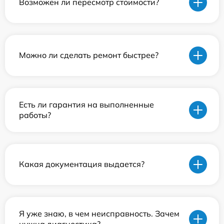
Возможен ли пересмотр стоимости?
Можно ли сделать ремонт быстрее?
Есть ли гарантия на выполненные
работы?
Какая документация выдается?
Я уже знаю, в чем неисправность. Зачем
нужна диагностика?