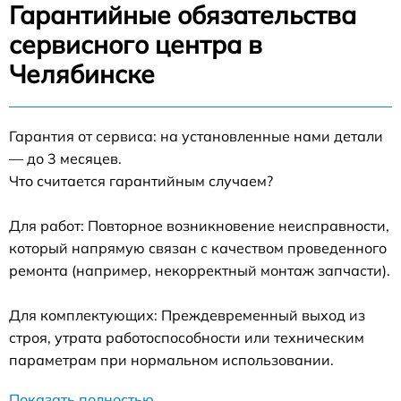
Гарантийные обязательства
сервисного центра в
Челябинске
Гарантия от сервиса: на установленные нами детали
— до 3 месяцев.
Что считается гарантийным случаем?
Для работ: Повторное возникновение неисправности,
который напрямую связан с качеством проведенного
ремонта (например, некорректный монтаж запчасти).
Для комплектующих: Преждевременный выход из
строя, утрата работоспособности или техническим
параметрам при нормальном использовании.
Показать полностью