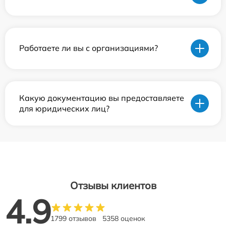
Работаете ли вы с организациями?
Какую документацию вы предоставляете
для юридических лиц?
Отзывы клиентов
4.9
1799 отзывов
5358 оценок