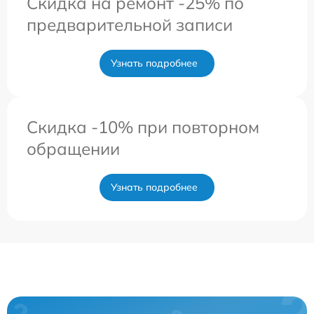
Скидка на ремонт -25% по
предварительной записи
Узнать подробнее
Скидка -10% при повторном
обращении
Узнать подробнее