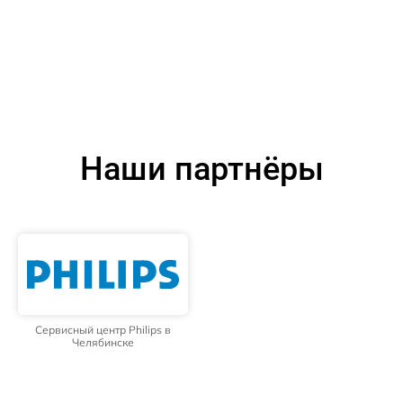
Наши партнёры
Сервисный центр Philips в
Челябинске