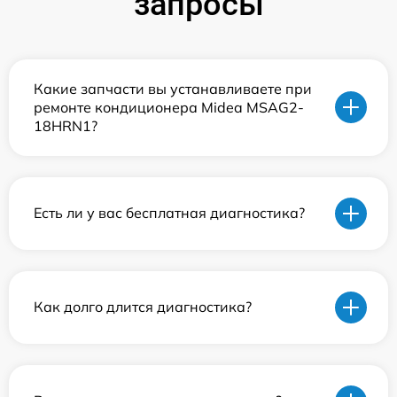
запросы
Какие запчасти вы устанавливаете при
ремонте кондиционера Midea MSAG2-
18HRN1?
Есть ли у вас бесплатная диагностика?
Как долго длится диагностика?