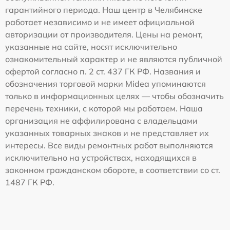
гарантийного периода. Наш центр в Челябинске
работает независимо и не имеет официальной
авторизации от производителя. Цены на ремонт,
указанные на сайте, носят исключительно
ознакомительный характер и не являются публичной
офертой согласно п. 2 ст. 437 ГК РФ. Названия и
обозначения торговой марки Midea упоминаются
только в информационных целях — чтобы обозначить
перечень техники, с которой мы работаем. Наша
организация не аффилирована с владельцами
указанных товарных знаков и не представляет их
интересы. Все виды ремонтных работ выполняются
исключительно на устройствах, находящихся в
законном гражданском обороте, в соответствии со ст.
1487 ГК РФ.