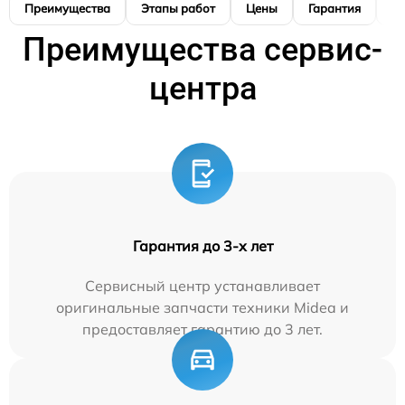
Преимущества
Этапы работ
Цены
Гарантия
М
Преимущества сервис-
центра
Гарантия до 3-х лет
Сервисный центр устанавливает
оригинальные запчасти техники Midea и
предоставляет гарантию до 3 лет.