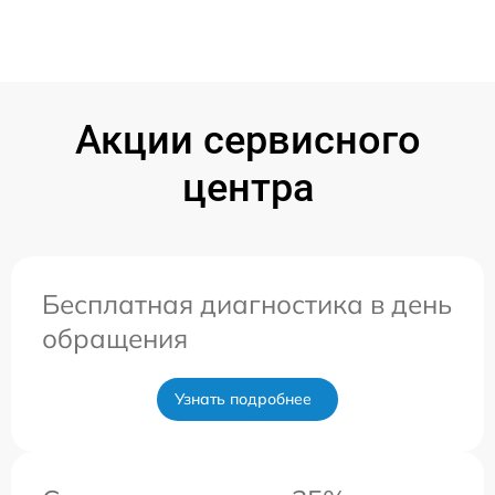
Акции сервисного
центра
Бесплатная диагностика в день
обращения
Узнать подробнее