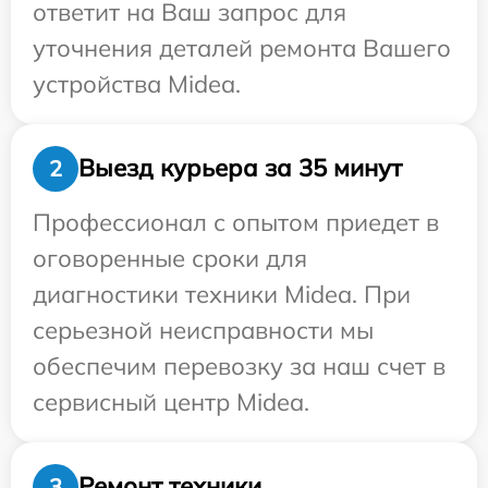
ответит на Ваш запрос для
уточнения деталей ремонта Вашего
устройства Midea.
Выезд курьера за 35 минут
2
Профессионал с опытом приедет в
оговоренные сроки для
диагностики техники Midea. При
серьезной неисправности мы
обеспечим перевозку за наш счет в
сервисный центр Midea.
Ремонт техники
3