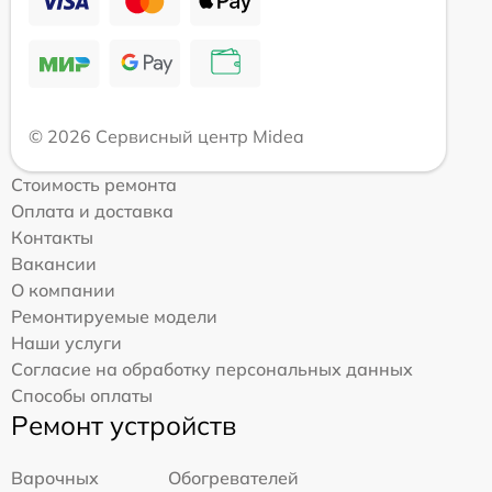
© 2026 Сервисный центр Midea
Стоимость ремонта
Оплата и доставка
Контакты
Вакансии
О компании
Ремонтируемые модели
Наши услуги
Согласие на обработку персональных данных
Способы оплаты
Ремонт устройств
Варочных
Обогревателей