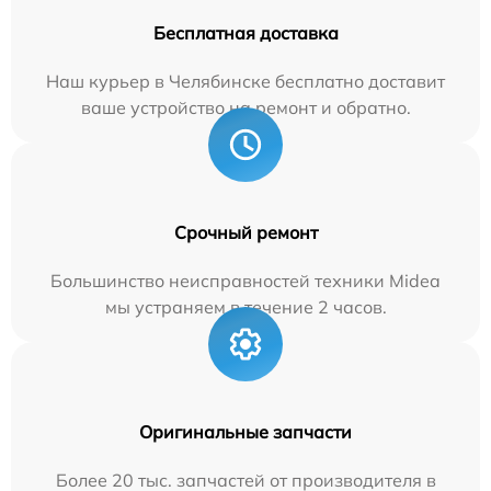
Бесплатная доставка
Наш курьер в Челябинске бесплатно доставит
ваше устройство на ремонт и обратно.
Срочный ремонт
Большинство неисправностей техники Midea
мы устраняем в течение 2 часов.
Оригинальные запчасти
Более 20 тыс. запчастей от производителя в