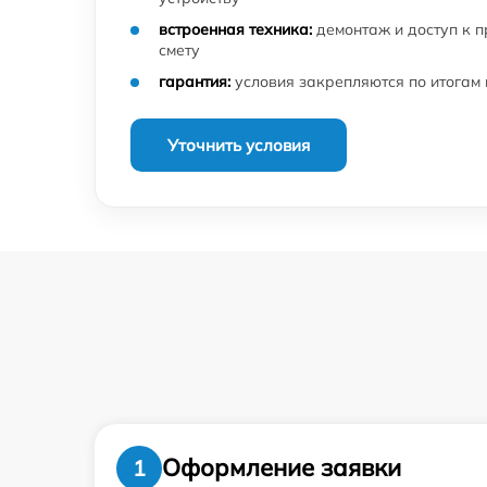
встроенная техника:
демонтаж и доступ к 
смету
гарантия:
условия закрепляются по итогам
Уточнить условия
Оформление заявки
1