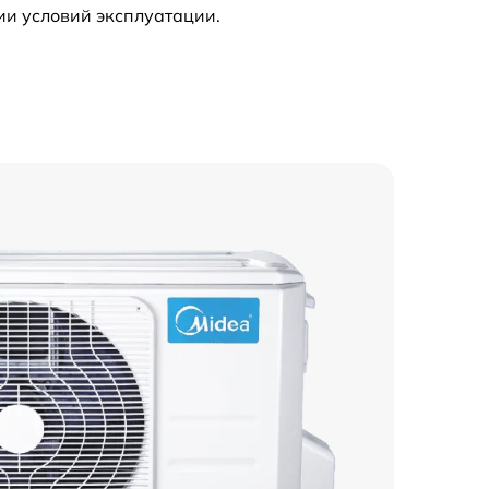
ии условий эксплуатации.