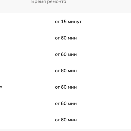
Время ремонта
от 15 минут
от 60 мин
от 60 мин
от 60 мин
a
от 60 мин
от 60 мин
от 60 мин