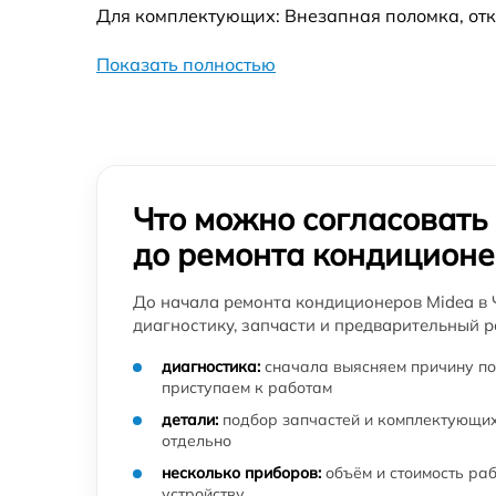
Для комплектующих: Внезапная поломка, отк
Показать полностью
Что можно согласовать
до ремонта кондицион
До начала ремонта кондиционеров Midea в 
диагностику, запчасти и предварительный р
диагностика:
сначала выясняем причину по
приступаем к работам
детали:
подбор запчастей и комплектующих
отдельно
несколько приборов:
объём и стоимость ра
устройству