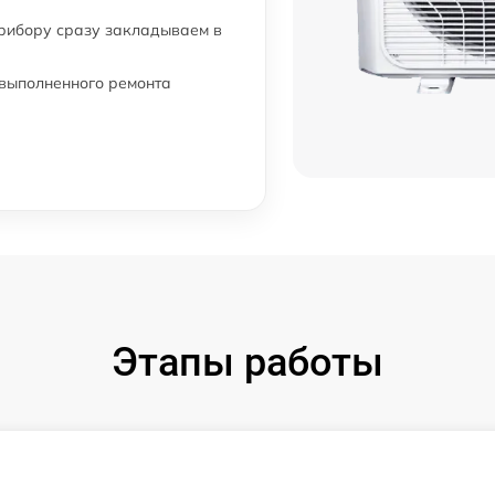
прибору сразу закладываем в
 выполненного ремонта
Этапы работы