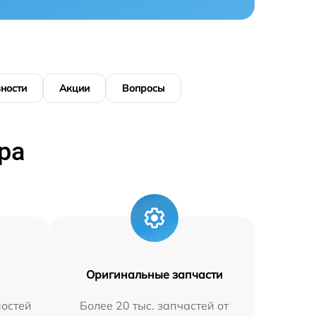
ности
Акции
Вопросы
ра
Оригинальные запчасти
остей
Более 20 тыс. запчастей от