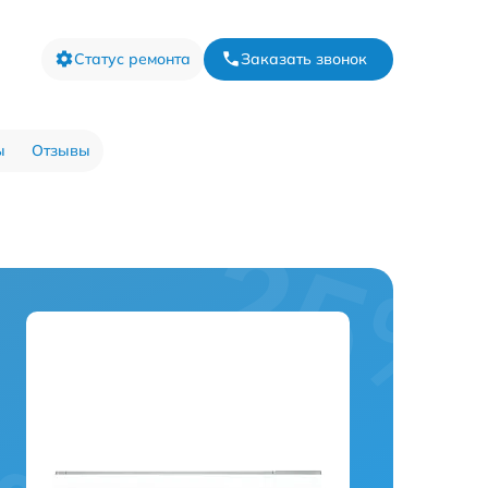
Статус ремонта
Заказать звонок
ы
Отзывы