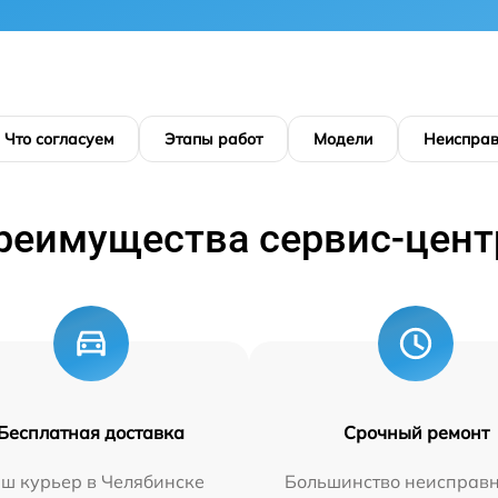
Что согласуем
Этапы работ
Модели
Неисправ
реимущества сервис-цент
Бесплатная доставка
Срочный ремонт
ш курьер в Челябинске
Большинство неисправн