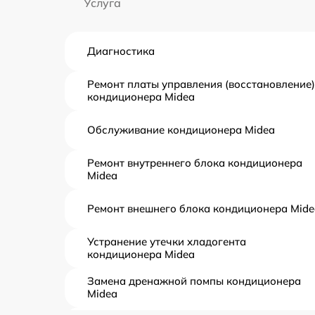
Услуга
Диагностика
Ремонт платы управления (восстановление)
кондиционера Midea
Обслуживание кондиционера Midea
Ремонт внутреннего блока кондиционера
Midea
Ремонт внешнего блока кондиционера Mide
Устранение утечки хладогента
кондиционера Midea
Замена дренажной помпы кондиционера
Midea