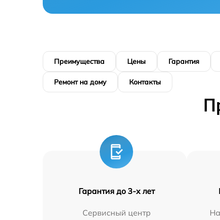
Преимущества
Цены
Гарантия
Ремонт на дому
Контакты
П
Гарантия до 3-х лет
Сервисный центр
На