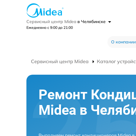
Сервисный центр Midea
в Челябинске
Ежедневно с 9:00 до 21:00
О компании
Сервисный центр Midea
Каталог устройс
Ремонт Конди
Midea в Челяб
Выполняем ремонт кондиционеров Midea в 