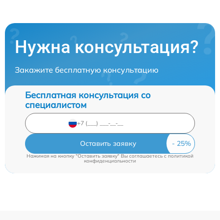
Нужна консультация?
Закажите бесплатную консультацию
Бесплатная консультация со
специалистом
Оставить заявку
Нажимая на кнопку "Оставить заявку" Вы соглашаетесь c
политикой
конфиденциальности