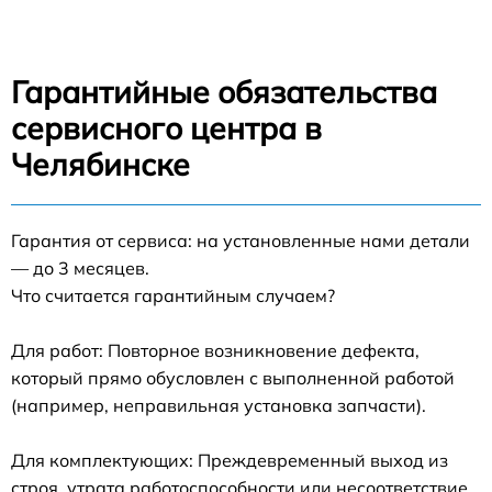
Гарантийные обязательства
сервисного центра в
Челябинске
Гарантия от сервиса: на установленные нами детали
— до 3 месяцев.
Что считается гарантийным случаем?
Для работ: Повторное возникновение дефекта,
который прямо обусловлен с выполненной работой
(например, неправильная установка запчасти).
Для комплектующих: Преждевременный выход из
строя, утрата работоспособности или несоответствие