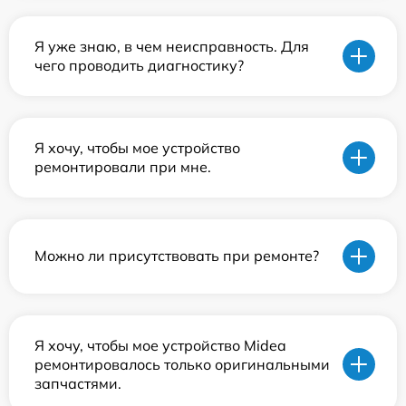
Я уже знаю, в чем неисправность. Для
чего проводить диагностику?
Я хочу, чтобы мое устройство
ремонтировали при мне.
Можно ли присутствовать при ремонте?
Я хочу, чтобы мое устройство Midea
ремонтировалось только оригинальными
запчастями.