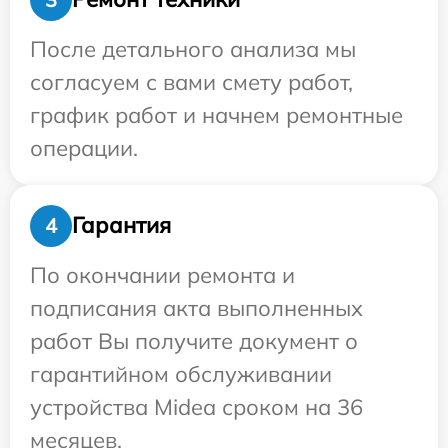
После детального анализа мы
согласуем с вами смету работ,
график работ и начнем ремонтные
операции.
Гарантия
4
По окончании ремонта и
подписания акта выполненных
работ Вы получите документ о
гарантийном обслуживании
устройства Midea сроком на 36
месяцев.