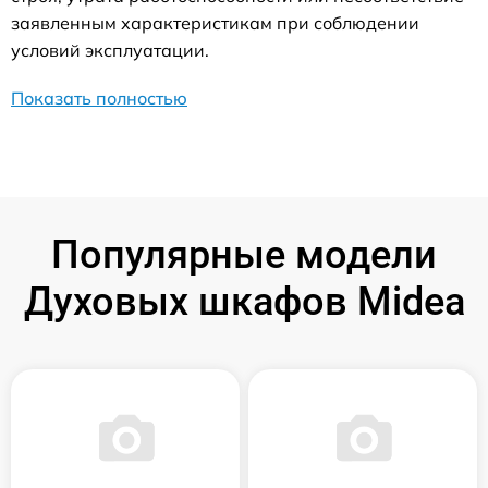
заявленным характеристикам при соблюдении
условий эксплуатации.
Показать полностью
Популярные модели
Духовых шкафов Midea