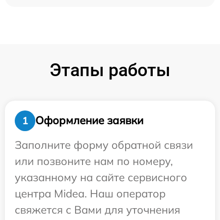
Этапы работы
Оформление заявки
1
Заполните форму обратной связи
или позвоните нам по номеру,
указанному на сайте сервисного
центра Midea. Наш оператор
свяжется с Вами для уточнения