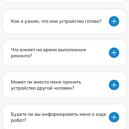
Как я узнаю, что мое устройство готово?
Что влияет на время выполнения
ремонта?
Может ли вместо меня принять
устройство другой человек?
Будете ли вы информировать меня о ходе
работ?