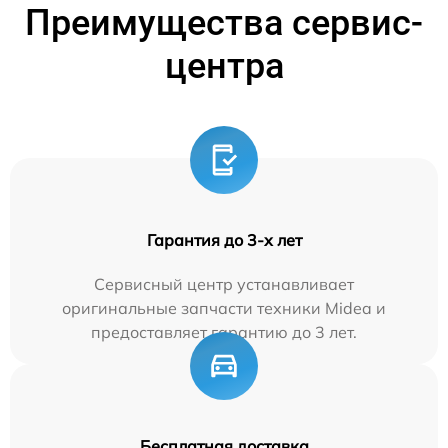
Преимущества сервис-
центра
Гарантия до 3-х лет
Сервисный центр устанавливает
оригинальные запчасти техники Midea и
предоставляет гарантию до 3 лет.
Бесплатная доставка