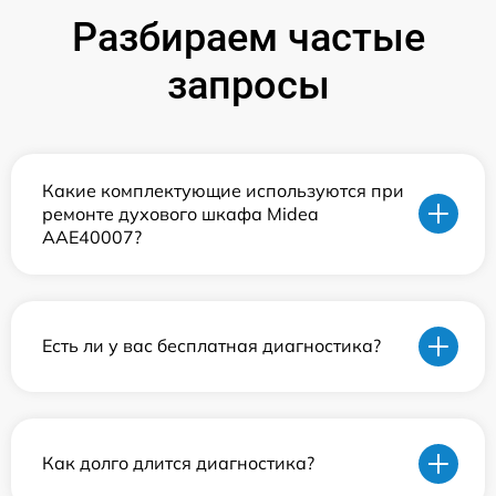
Разбираем частые
запросы
Какие комплектующие используются при
ремонте духового шкафа Midea
AAE40007?
Есть ли у вас бесплатная диагностика?
Как долго длится диагностика?