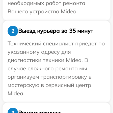
необходимых работ ремонта
Вашего устройства Midea.
Выезд курьера за 35 минут
2
Технический специалист приедет по
указанному адресу для
диагностики техники Midea. В
случае сложного ремонта мы
организуем транспортировку в
мастерскую в сервисный центр
Midea.
Ремонт техники
3