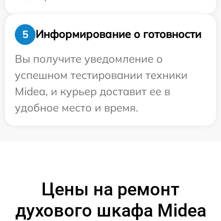
Информирование о готовности
5
Вы получите уведомление о
успешном тестировании техники
Midea, и курьер доставит ее в
удобное место и время.
Цены на ремонт
духового шкафа Midea