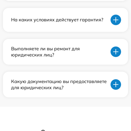
На каких условиях действует гарантия?
Выполняете ли вы ремонт для
юридических лиц?
Какую документацию вы предоставляете
для юридических лиц?