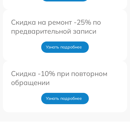
Скидка на ремонт -25% по
предварительной записи
Узнать подробнее
Скидка -10% при повторном
обращении
Узнать подробнее