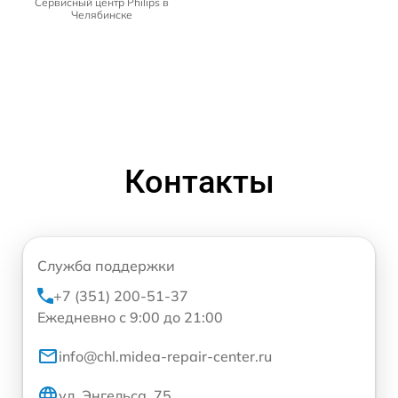
Сервисный центр Philips в
Челябинске
Контакты
Служба поддержки
+7 (351) 200-51-37
Ежедневно с 9:00 до 21:00
info@chl.midea-repair-center.ru
ул. Энгельса, 75