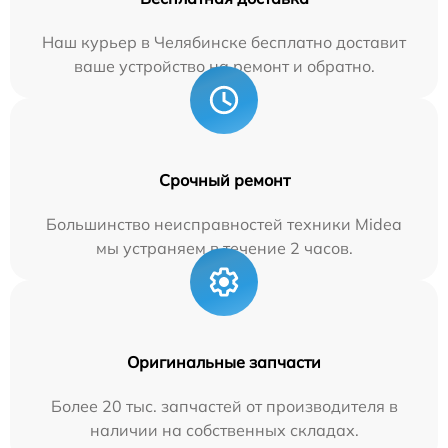
Наш курьер в Челябинске бесплатно доставит
ваше устройство на ремонт и обратно.
Срочный ремонт
Большинство неисправностей техники Midea
мы устраняем в течение 2 часов.
Оригинальные запчасти
Более 20 тыс. запчастей от производителя в
наличии на собственных складах.