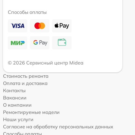
Способы оплаты
© 2026 Сервисный центр Midea
Стоимость ремонта
Оплата и доставка
Контакты
Вакансии
О компании
Ремонтируемые модели
Наши услуги
Согласие на обработку персональных данных
Способы оплаты