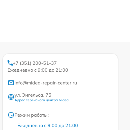
+7 (351) 200-51-37
Ежедневно с 9:00 до 21:00
info@midea-repair-center.ru
ул. Энгельса, 75
Адрес сервисного центра Midea
Режим работы:
Ежедневно с 9:00 до 21:00