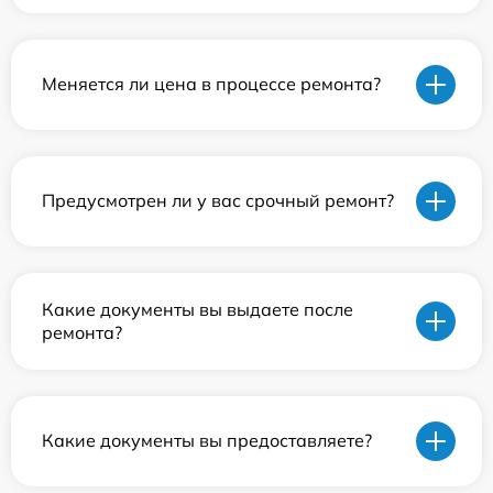
Меняется ли цена в процессе ремонта?
Предусмотрен ли у вас срочный ремонт?
Какие документы вы выдаете после
ремонта?
Какие документы вы предоставляете?