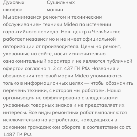
Духовых
Сушильных
шкафов
машин
Мы занимаемся ремонтом и техническим
обслуживанием техники Midea по истечении
гарантийного периода. Наш центр в Челябинске
работает независимо и не имеет официальной
авторизации от производителя. Цены на ремонт,
указанные на сайте, носят исключительно
ознакомительный характер и не являются публичной
офертой согласно п. 2 ст. 437 ГК РФ. Названия и
обозначения торговой марки Midea упоминаются
только в информационных целях — чтобы обозначить
перечень техники, с которой мы работаем. Наша
организация не аффилирована с владельцами
указанных товарных знаков и не представляет их
интересы. Все виды ремонтных работ выполняются
исключительно на устройствах, находящихся в
законном гражданском обороте, в соответствии со ст.
1487 ГК РФ.