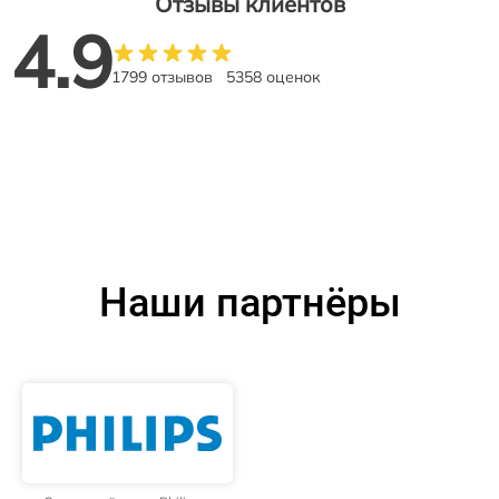
Отзывы клиентов
4.9
1799 отзывов
5358 оценок
Наши партнёры